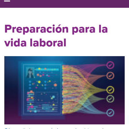
Preparación para la
vida laboral