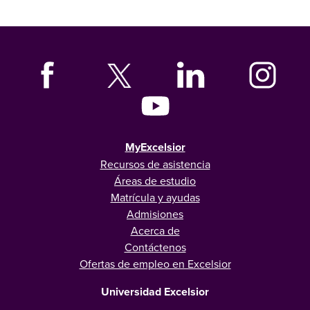
MyExcelsior
Recursos de asistencia
Áreas de estudio
Matrícula y ayudas
Admisiones
Acerca de
Contáctenos
Ofertas de empleo en Excelsior
Universidad Excelsior