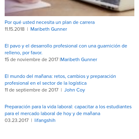
Por qué usted necesita un plan de carrera
11.15.2018
|
Maribeth Gunner
El pavo y el desarrollo profesional con una guarnición de
relleno, por favor.
15 de noviembre de 2017 |
Maribeth Gunner
El mundo del mañana: retos, cambios y preparación
profesional en el sector de la logística
11 de septiembre de 2017
|
John Coy
Preparación para la vida laboral: capacitar a los estudiantes
para el mercado laboral de hoy y de mañana
03.23.2017
|
lifangshih