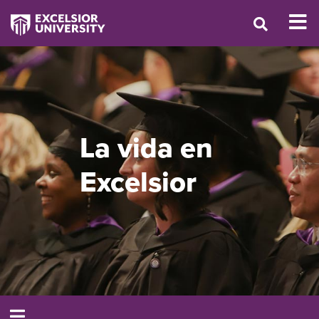
La vida en
Excelsior