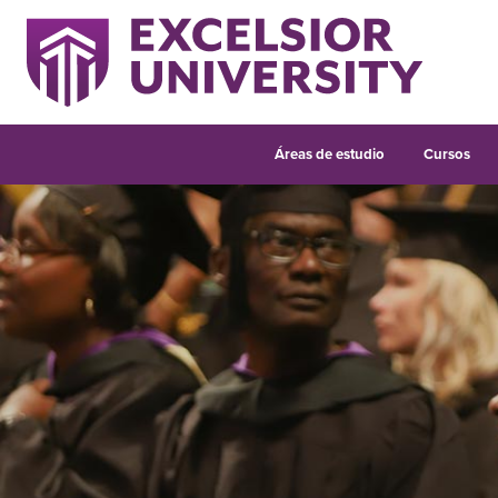
Áreas de estudio
Cursos