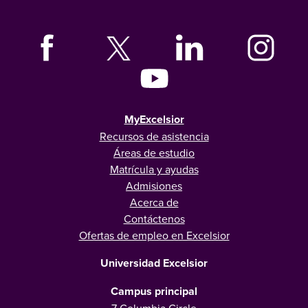
MyExcelsior
Recursos de asistencia
Áreas de estudio
Matrícula y ayudas
Admisiones
Acerca de
Contáctenos
Ofertas de empleo en Excelsior
Universidad Excelsior
Campus principal
7 Columbia Circle