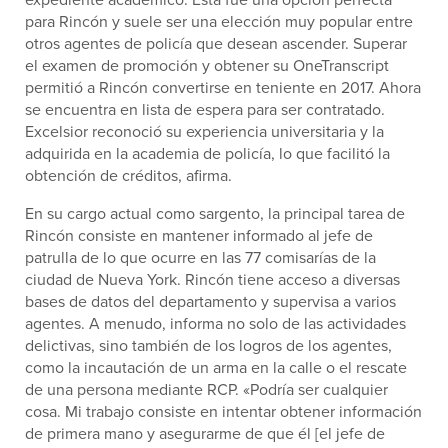
para Rincón y suele ser una elección muy popular entre
otros agentes de policía que desean ascender. Superar
el examen de promoción y obtener su OneTranscript
permitió a Rincón convertirse en teniente en 2017. Ahora
se encuentra en lista de espera para ser contratado.
Excelsior reconoció su experiencia universitaria y la
adquirida en la academia de policía, lo que facilitó la
obtención de créditos, afirma.
En su cargo actual como sargento, la principal tarea de
Rincón consiste en mantener informado al jefe de
patrulla de lo que ocurre en las 77 comisarías de la
ciudad de Nueva York. Rincón tiene acceso a diversas
bases de datos del departamento y supervisa a varios
agentes. A menudo, informa no solo de las actividades
delictivas, sino también de los logros de los agentes,
como la incautación de un arma en la calle o el rescate
de una persona mediante RCP. «Podría ser cualquier
cosa. Mi trabajo consiste en intentar obtener información
de primera mano y asegurarme de que él [el jefe de