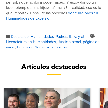
pensaba que no iba a poder hacer… Y estoy dando un
buen ejemplo a mis hijos», afirma. «En realidad, eso es lo
que importa». Consulte las opciones
de titulaciones en
Humanidades de Excelsior
.
Destacado
,
Humanidades
,
Padres
,
Raza y etnia
Licenciatura en Humanidades
,
Justicia penal
,
página de
inicio
,
Policía de Nueva York
,
Socios
Artículos destacados