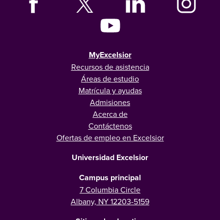
MyExcelsior
Recursos de asistencia
Áreas de estudio
Matrícula y ayudas
Admisiones
Acerca de
Contáctenos
Ofertas de empleo en Excelsior
Universidad Excelsior
Campus principal
7 Columbia Circle
Albany, NY 12203-5159