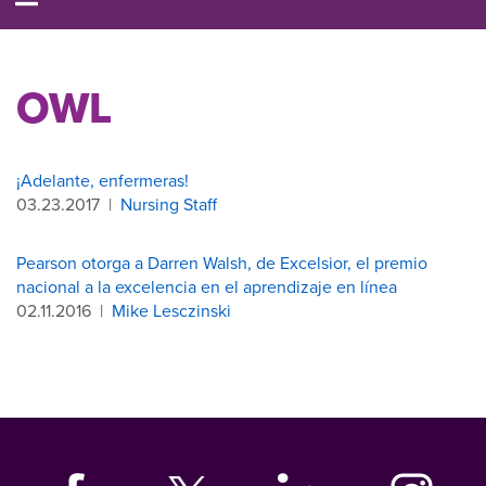
OWL
¡Adelante, enfermeras!
03.23.2017
|
Nursing Staff
Pearson otorga a Darren Walsh, de Excelsior, el premio
nacional a la excelencia en el aprendizaje en línea
02.11.2016
|
Mike Lesczinski