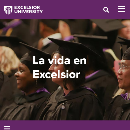
La vida en
Excelsior