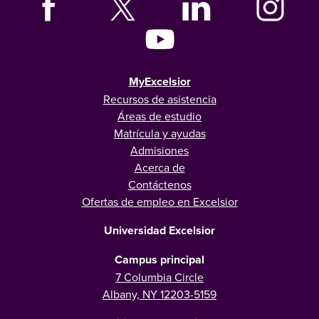
MyExcelsior
Recursos de asistencia
Áreas de estudio
Matrícula y ayudas
Admisiones
Acerca de
Contáctenos
Ofertas de empleo en Excelsior
Universidad Excelsior
Campus principal
7 Columbia Circle
Albany, NY 12203-5159