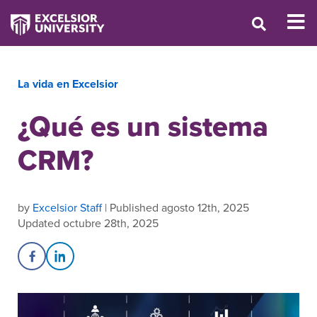
La vida en Excelsior
¿Qué es un sistema
CRM?
by
Excelsior Staff
| Published agosto 12th, 2025
Updated octubre 28th, 2025
Share on Facebook
Share on LinkedIn