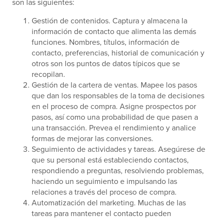
son las siguientes:
Gestión de contenidos. Captura y almacena la
información de contacto que alimenta las demás
funciones. Nombres, títulos, información de
contacto, preferencias, historial de comunicación y
otros son los puntos de datos típicos que se
recopilan.
Gestión de la cartera de ventas. Mapee los pasos
que dan los responsables de la toma de decisiones
en el proceso de compra. Asigne prospectos por
pasos, así como una probabilidad de que pasen a
una transacción. Prevea el rendimiento y analice
formas de mejorar las conversiones.
Seguimiento de actividades y tareas. Asegúrese de
que su personal está estableciendo contactos,
respondiendo a preguntas, resolviendo problemas,
haciendo un seguimiento e impulsando las
relaciones a través del proceso de compra.
Automatización del marketing. Muchas de las
tareas para mantener el contacto pueden