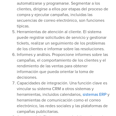
automatizarse y programarse. Segmentar a los
clientes, dirigirse a ellos por etapas del proceso de
compra y ejecutar campañas, incluidas las
secuencias de correo electrónico, son funciones
típicas.
Herramientas de atención al cliente. El sistema
puede registrar solicitudes de servicio y gestionar
tickets, realizar un seguimiento de los problemas
de los clientes e informar sobre las resoluciones.
Informes y análisis. Proporcione informes sobre las
campañas, el comportamiento de los clientes y el
rendimiento de las ventas para obtener
información que pueda orientar la toma de
decisiones.
Capacidades de integración. Una función clave es
vincular su sistema CRM a otros sistemas y
herramientas, incluidos calendarios,
sistemas ERP
y
herramientas de comunicación como el correo
electrónico, las redes sociales y las plataformas de
campañas publicitarias.