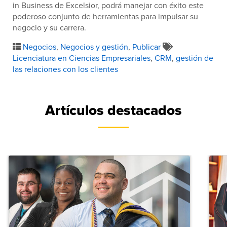
in Business de Excelsior, podrá manejar con éxito este
poderoso conjunto de herramientas para impulsar su
negocio y su carrera.
Negocios
,
Negocios y gestión
,
Publicar
Licenciatura en Ciencias Empresariales
,
CRM
,
gestión de
las relaciones con los clientes
Artículos destacados