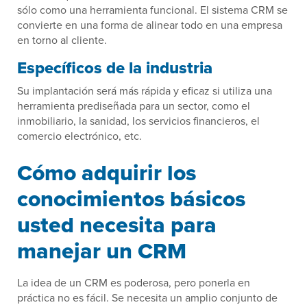
sólo como una herramienta funcional. El sistema CRM se
convierte en una forma de alinear todo en una empresa
en torno al cliente.
Específicos de la industria
Su implantación será más rápida y eficaz si utiliza una
herramienta prediseñada para un sector, como el
inmobiliario, la sanidad, los servicios financieros, el
comercio electrónico, etc.
Cómo adquirir los
conocimientos básicos
usted necesita para
manejar un CRM
La idea de un CRM es poderosa, pero ponerla en
práctica no es fácil. Se necesita un amplio conjunto de