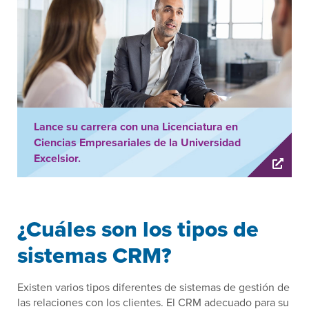
Lance su carrera con una Licenciatura en
Ciencias Empresariales de la Universidad
Excelsior.
¿Cuáles son los tipos de
sistemas CRM?
Existen varios tipos diferentes de sistemas de gestión de
las relaciones con los clientes. El CRM adecuado para su