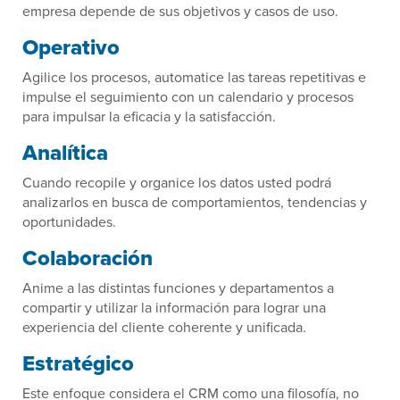
empresa depende de sus objetivos y casos de uso.
Operativo
Agilice los procesos, automatice las tareas repetitivas e
impulse el seguimiento con un calendario y procesos
para impulsar la eficacia y la satisfacción.
Analítica
Cuando recopile y organice los datos usted podrá
analizarlos en busca de comportamientos, tendencias y
oportunidades.
Colaboración
Anime a las distintas funciones y departamentos a
compartir y utilizar la información para lograr una
experiencia del cliente coherente y unificada.
Estratégico
Este enfoque considera el CRM como una filosofía, no