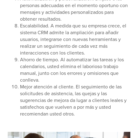
personas adecuadas en el momento oportuno con
mensajes y actividades personalizados para
obtener resultados.
Escalabilidad. A medida que su empresa crece, el
sistema CRM admite la ampliación para añadir
usuarios, integrarse con nuevas herramientas y
realizar un seguimiento de cada vez más
interacciones con los clientes.
Ahorro de tiempo. Al automatizar las tareas y los
calendarios, usted elimina el laborioso trabajo
manual, junto con los errores y omisiones que
conlleva.
Mejor atención al cliente. El seguimiento de las
solicitudes de asistencia, las quejas y las
sugerencias de mejora da lugar a clientes leales y
satisfechos que vuelven a por más y usted
recomiendan usted otros.