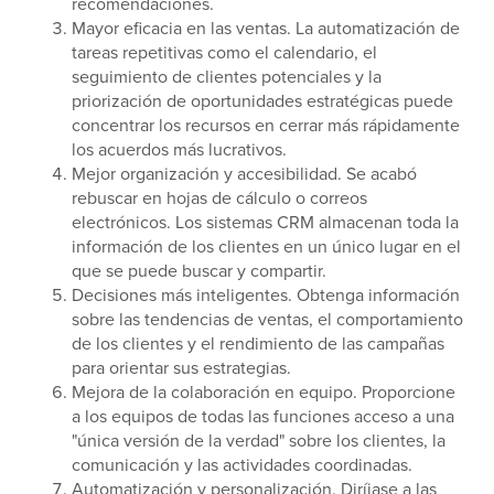
recomendaciones.
Mayor eficacia en las ventas. La automatización de
tareas repetitivas como el calendario, el
seguimiento de clientes potenciales y la
priorización de oportunidades estratégicas puede
concentrar los recursos en cerrar más rápidamente
los acuerdos más lucrativos.
Mejor organización y accesibilidad. Se acabó
rebuscar en hojas de cálculo o correos
electrónicos. Los sistemas CRM almacenan toda la
información de los clientes en un único lugar en el
que se puede buscar y compartir.
Decisiones más inteligentes. Obtenga información
sobre las tendencias de ventas, el comportamiento
de los clientes y el rendimiento de las campañas
para orientar sus estrategias.
Mejora de la colaboración en equipo. Proporcione
a los equipos de todas las funciones acceso a una
"única versión de la verdad" sobre los clientes, la
comunicación y las actividades coordinadas.
Automatización y personalización. Diríjase a las