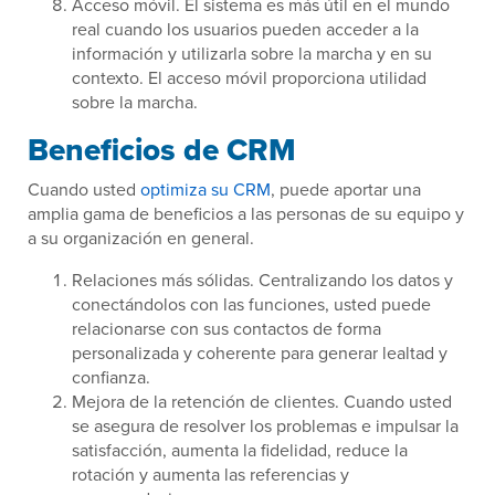
Acceso móvil. El sistema es más útil en el mundo
real cuando los usuarios pueden acceder a la
información y utilizarla sobre la marcha y en su
contexto. El acceso móvil proporciona utilidad
sobre la marcha.
Beneficios de CRM
Cuando usted
optimiza su CRM
, puede aportar una
amplia gama de beneficios a las personas de su equipo y
a su organización en general.
Relaciones más sólidas. Centralizando los datos y
conectándolos con las funciones, usted puede
relacionarse con sus contactos de forma
personalizada y coherente para generar lealtad y
confianza.
Mejora de la retención de clientes. Cuando usted
se asegura de resolver los problemas e impulsar la
satisfacción, aumenta la fidelidad, reduce la
rotación y aumenta las referencias y