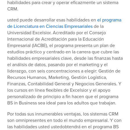
habilidades para crear y operar eficazmente un sistema
CRM.
usted puede desarrollar esas habilidades en
el programa
de Licenciatura en Ciencias Empresariales
de la
Universidad Excelsior. Acreditado por el Consejo
Internacional de Acreditación para la Educación
Empresarial (IACBE), el programa presenta un plan de
estudios práctico y centrado en la carrera que cubre las
habilidades empresariales clave, desde las finanzas hasta
el análisis de datos, pasando por el marketing y el
liderazgo, con seis concentraciones a elegir: Gestión de
Recursos Humanos, Marketing, Gestión Logística,
Finanzas, Contabilidad General y Negocios Generales. Y
los cursos en línea flexibles de Excelsior y el apoyo
personalizado de principio a fin hacen que el programa
BS in Business sea ideal para los adultos que trabajan.
Por todas sus innumerables ventajas, los sistemas CRM
son omnipresentes en todo el mundo empresarial. Y con
las habilidades usted ustedobtendrá en el programa BS