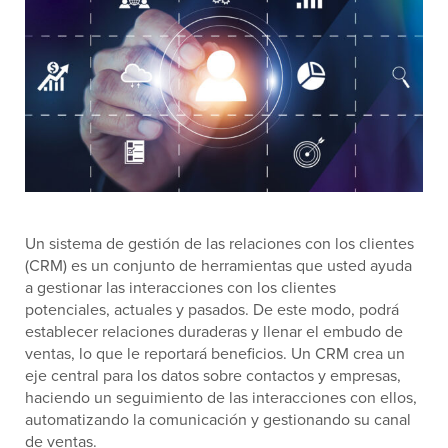
Un sistema de gestión de las relaciones con los clientes
(CRM) es un conjunto de herramientas que usted ayuda
a gestionar las interacciones con los clientes
potenciales, actuales y pasados. De este modo, podrá
establecer relaciones duraderas y llenar el embudo de
ventas, lo que le reportará beneficios. Un CRM crea un
eje central para los datos sobre contactos y empresas,
haciendo un seguimiento de las interacciones con ellos,
automatizando la comunicación y gestionando su canal
de ventas.