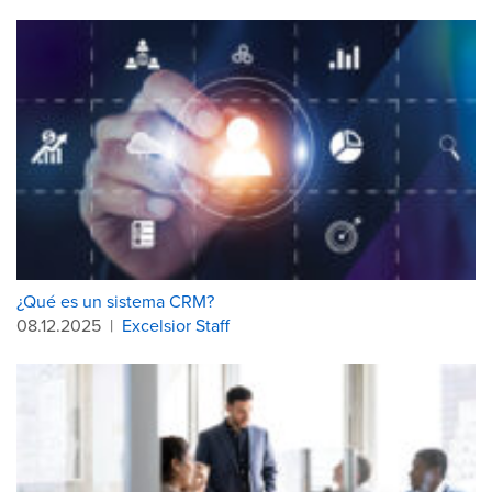
¿Qué es un sistema CRM?
08.12.2025
|
Excelsior Staff