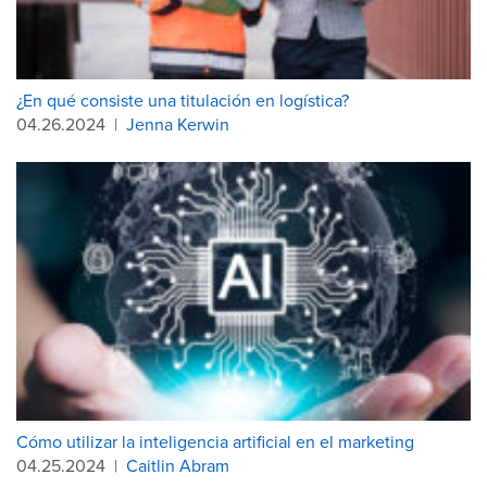
¿En qué consiste una titulación en logística?
04.26.2024
|
Jenna Kerwin
Cómo utilizar la inteligencia artificial en el marketing
04.25.2024
|
Caitlin Abram