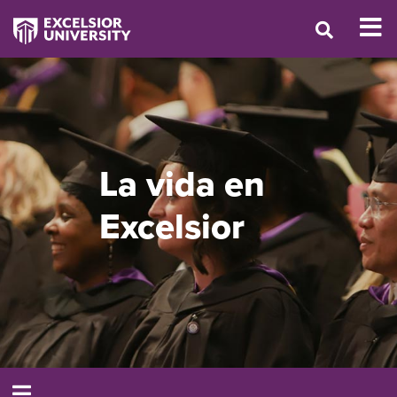
La vida en
Excelsior