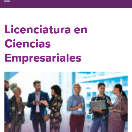
Licenciatura en
Ciencias
Empresariales