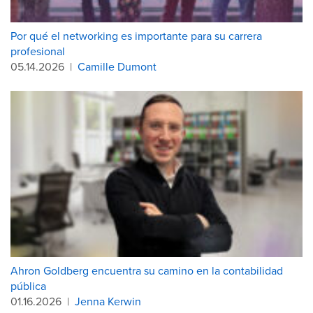
Por qué el networking es importante para su carrera
profesional
05.14.2026
|
Camille Dumont
Ahron Goldberg encuentra su camino en la contabilidad
pública
01.16.2026
|
Jenna Kerwin