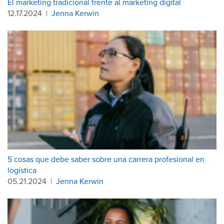
El marketing tradicional frente al marketing digital
12.17.2024
|
Jenna Kerwin
5 cosas que debe saber sobre una carrera profesional en
logística
05.21.2024
|
Jenna Kerwin