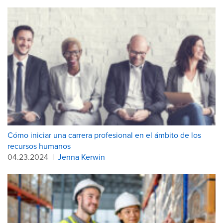
Cómo iniciar una carrera profesional en el ámbito de los
recursos humanos
04.23.2024
|
Jenna Kerwin