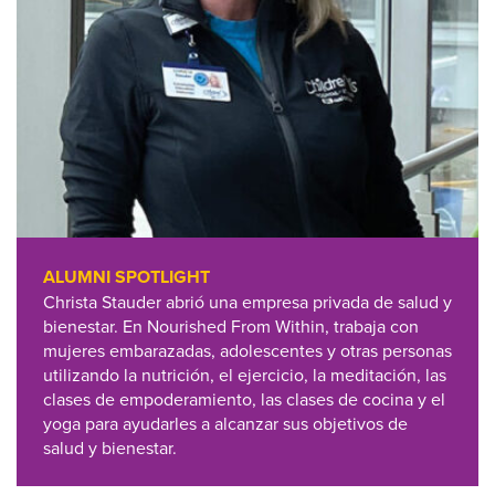
ALUMNI SPOTLIGHT
Christa Stauder abrió una empresa privada de salud y
bienestar. En Nourished From Within, trabaja con
mujeres embarazadas, adolescentes y otras personas
utilizando la nutrición, el ejercicio, la meditación, las
clases de empoderamiento, las clases de cocina y el
yoga para ayudarles a alcanzar sus objetivos de
salud y bienestar.