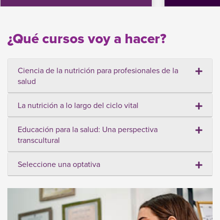
¿Qué cursos voy a hacer?
Ciencia de la nutrición para profesionales de la
salud
La nutrición a lo largo del ciclo vital
Educación para la salud: Una perspectiva
transcultural
Seleccione una optativa