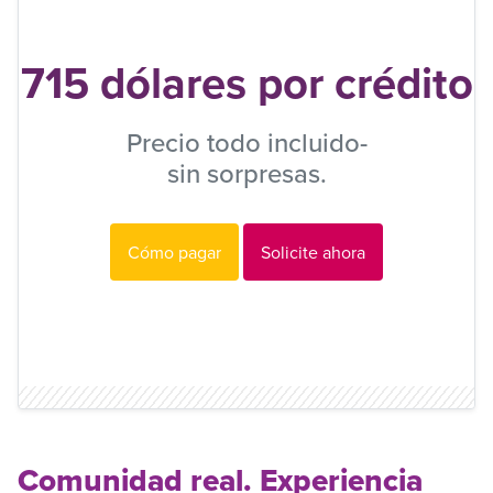
715 dólares por crédito
Precio todo incluido-
sin sorpresas.
Cómo pagar
Solicite ahora
Comunidad real. Experiencia