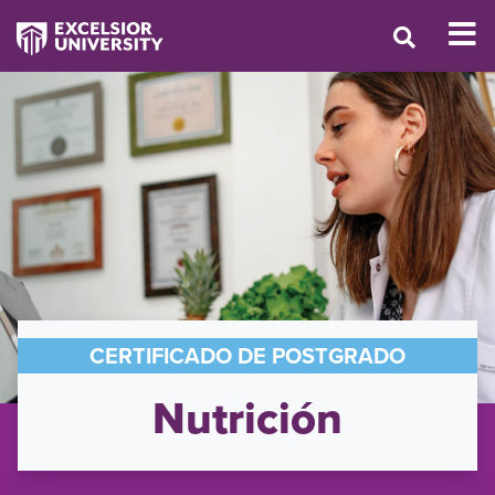
CERTIFICADO DE POSTGRADO
Nutrición