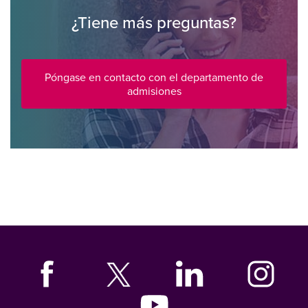
¿Tiene más preguntas?
Póngase en contacto con el departamento de
admisiones