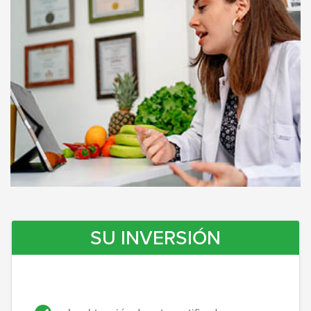
SU INVERSIÓN