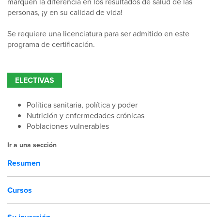
marquen la diferencia en los resultados de salud de las
personas, ¡y en su calidad de vida!
Se requiere una licenciatura para ser admitido en este
programa de certificación.
ELECTIVAS
Política sanitaria, política y poder
Nutrición y enfermedades crónicas
Poblaciones vulnerables
Ir a una sección
Resumen
Cursos