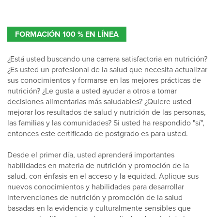
FORMACIÓN 100 % EN LÍNEA
¿Está usted buscando una carrera satisfactoria en nutrición?
¿Es usted un profesional de la salud que necesita actualizar
sus conocimientos y formarse en las mejores prácticas de
nutrición? ¿Le gusta a usted ayudar a otros a tomar
decisiones alimentarias más saludables? ¿Quiere usted
mejorar los resultados de salud y nutrición de las personas,
las familias y las comunidades? Si usted ha respondido "sí",
entonces este certificado de postgrado es para usted.
Desde el primer día, usted aprenderá importantes
habilidades en materia de nutrición y promoción de la
salud, con énfasis en el acceso y la equidad. Aplique sus
nuevos conocimientos y habilidades para desarrollar
intervenciones de nutrición y promoción de la salud
basadas en la evidencia y culturalmente sensibles que