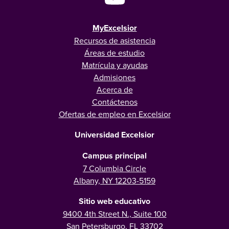
MyExcelsior
Recursos de asistencia
Áreas de estudio
Matrícula y ayudas
Admisiones
Acerca de
Contáctenos
Ofertas de empleo en Excelsior
Universidad Excelsior
Campus principal
7 Columbia Circle
Albany, NY 12203-5159
Sitio web educativo
9400 4th Street N., Suite 100
San Petersburgo, FL 33702