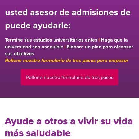
usted asesor de admisiones de
puede ayudarle:
Termine sus estudios universitarios antes
|
Haga que la
universidad sea asequible
|
Elabore un plan para alcanzar
sus objetivos
Rellene nuestro formulario de tres pasos para empezar
Rellene nuestro formulario de tres pasos
Ayude a otros a vivir su vida
más saludable