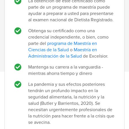
La obtención de este certificado como
parte de un programa de maestría puede
ayudar a preparar a usted para presentarse
al examen nacional de Dietista Registrado.
Obtenga su certificado como una
credencial independiente, o bien, como
parte del
programa de
Maestría en
Ciencias de la Salud
o
Maestría en
Administración de la Salud
de Excelsior.
Mantenga su carrera a la vanguardia -
mientras ahorra tiempo y dinero
La pandemia y sus efectos posteriores
tendrán un profundo impacto en la
seguridad alimentaria, la nutrición y la
salud (Butler y Barrientos, 2020). Se
necesitan urgentemente profesionales de
la nutrición para hacer frente a la crisis que
se avecina.