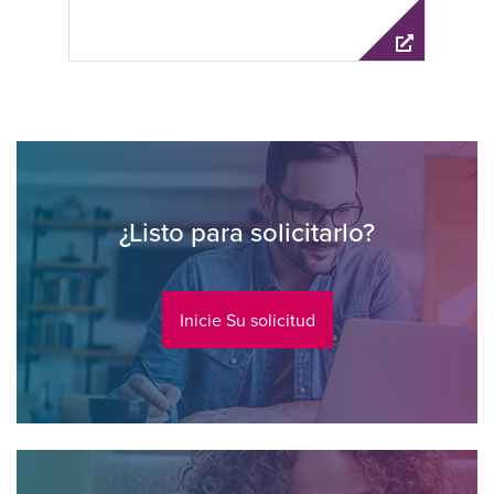
¿Listo para solicitarlo?
Inicie Su solicitud