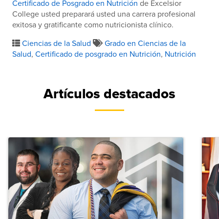
Certificado de Posgrado en Nutrición
de Excelsior
College usted preparará usted una carrera profesional
exitosa y gratificante como nutricionista clínico.
Ciencias de la Salud
Grado en Ciencias de la
Salud
,
Certificado de posgrado en Nutrición
,
Nutrición
Artículos destacados