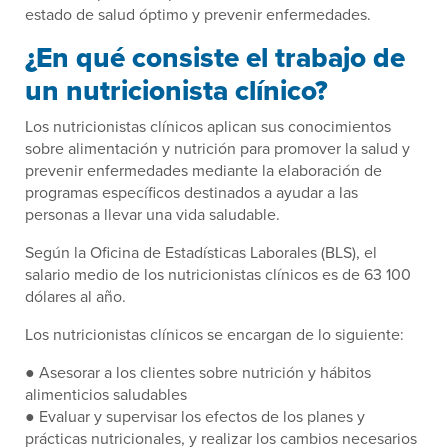
estado de salud óptimo y prevenir enfermedades.
¿En qué consiste el trabajo de
un nutricionista clínico?
Los nutricionistas clínicos aplican sus conocimientos
sobre alimentación y nutrición para promover la salud y
prevenir enfermedades mediante la elaboración de
programas específicos destinados a ayudar a las
personas a llevar una vida saludable.
Según la Oficina de Estadísticas Laborales (BLS), el
salario medio de los nutricionistas clínicos es de 63 100
dólares al año.
Los nutricionistas clínicos se encargan de lo siguiente:
● Asesorar a los clientes sobre nutrición y hábitos
alimenticios saludables
● Evaluar y supervisar los efectos de los planes y
prácticas nutricionales, y realizar los cambios necesarios