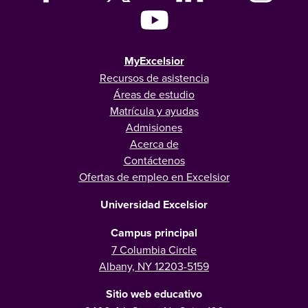
MyExcelsior
Recursos de asistencia
Áreas de estudio
Matrícula y ayudas
Admisiones
Acerca de
Contáctenos
Ofertas de empleo en Excelsior
Universidad Excelsior
Campus principal
7 Columbia Circle
Albany, NY 12203-5159
Sitio web educativo