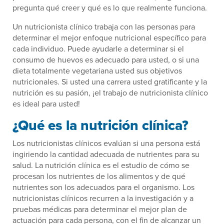
pregunta qué creer y qué es lo que realmente funciona.
Un nutricionista clínico trabaja con las personas para
determinar el mejor enfoque nutricional específico para
cada individuo. Puede ayudarle a determinar si el
consumo de huevos es adecuado para usted, o si una
dieta totalmente vegetariana usted sus objetivos
nutricionales. Si usted una carrera usted gratificante y la
nutrición es su pasión, ¡el trabajo de nutricionista clínico
es ideal para usted!
¿Qué es la nutrición clínica?
Los nutricionistas clínicos evalúan si una persona está
ingiriendo la cantidad adecuada de nutrientes para su
salud. La nutrición clínica es el estudio de cómo se
procesan los nutrientes de los alimentos y de qué
nutrientes son los adecuados para el organismo. Los
nutricionistas clínicos recurren a la investigación y a
pruebas médicas para determinar el mejor plan de
actuación para cada persona, con el fin de alcanzar un