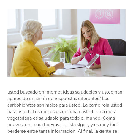
usted buscado en Internet ideas saludables y usted han
aparecido un sinfín de respuestas diferentes? Los
carbohidratos son malos para usted. La carne roja usted
hará usted . Los dulces usted harán usted . Una dieta
vegetariana es saludable para todo el mundo. Coma
huevos, no coma huevos. La lista sigue, y es muy fácil
perderse entre tanta información. Al final, la gente se