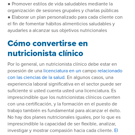
● Promover estilos de vida saludables mediante la
organización de sesiones grupales y charlas públicas
● Elaborar un plan personalizado para cada cliente con
el fin de fomentar hábitos alimenticios saludables y
ayudarles a alcanzar sus objetivos nutricionales
Cómo convertirse en
nutricionista clínico
Por lo general, un nutricionista clínico debe estar en
posesión de una
licenciatura en un
campo
relacionado
con las ciencias de la salud
. En algunos casos, una
experiencia laboral significativa en el sector puede ser
suficiente si usted cuenta usted una licenciatura. Es
imprescindible que los nutricionistas clínicos cuenten
con una certificación, y la formación en el puesto de
trabajo también es fundamental para alcanzar el éxito.
No hay dos planes nutricionales iguales, por lo que es
imprescindible la capacidad de ser flexible, analizar,
investigar y mostrar compasión hacia cada cliente.
El