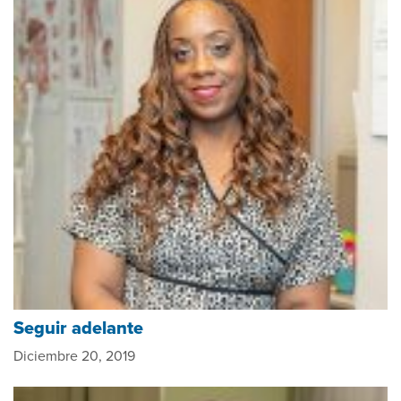
Seguir adelante
Diciembre 20, 2019