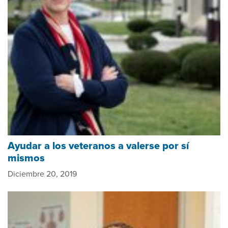
Ayudar a los veteranos a valerse por sí
mismos
Diciembre 20, 2019