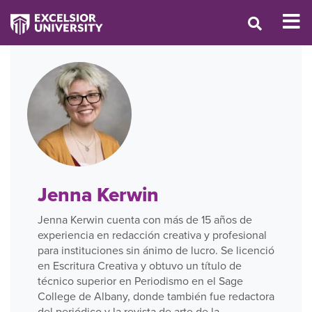
Jenna Kerwin
Jenna Kerwin cuenta con más de 15 años de
experiencia en redacción creativa y profesional
para instituciones sin ánimo de lucro. Se licenció
en Escritura Creativa y obtuvo un título de
técnico superior en Periodismo en el Sage
College de Albany, donde también fue redactora
del periódico y la revista de arte de la