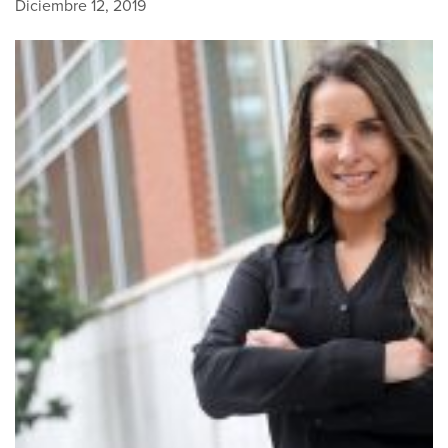
Diciembre 12, 2019