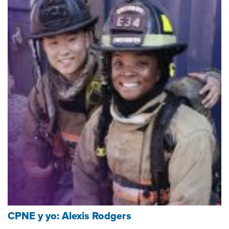
CPNE y yo: Alexis Rodgers