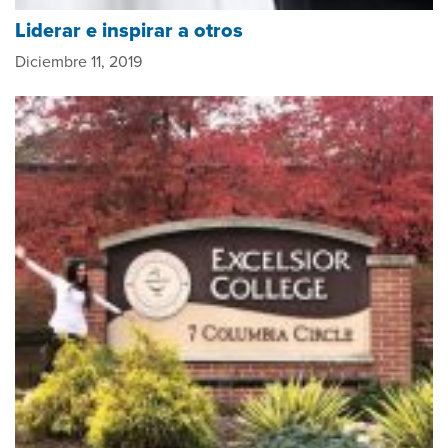
Liderar e inspirar a otros
Diciembre 11, 2019