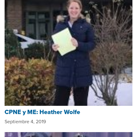
CPNE y ME: Heather Wolfe
Septiembre 4, 2019