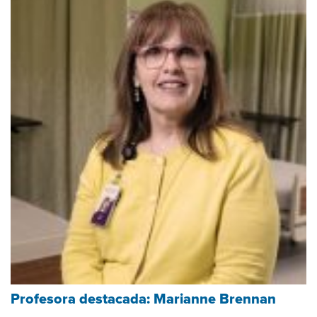
Profesora destacada: Marianne Brennan