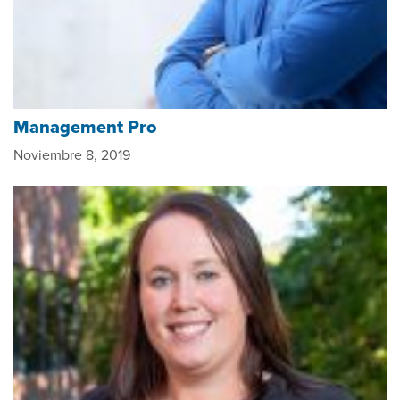
Management Pro
Noviembre 8, 2019