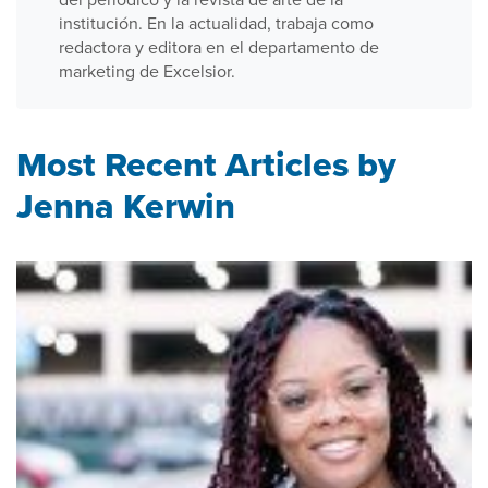
institución. En la actualidad, trabaja como
redactora y editora en el departamento de
marketing de Excelsior.
Most Recent Articles by
Jenna Kerwin