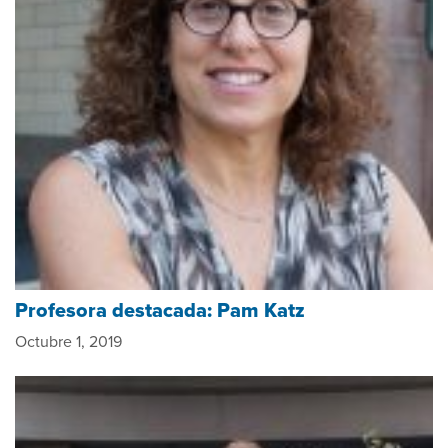
Profesora destacada: Pam Katz
Octubre 1, 2019