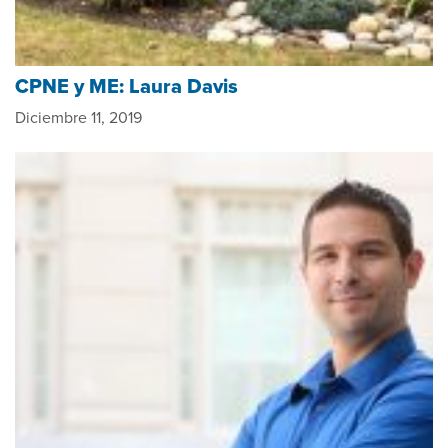
CPNE y ME: Laura Davis
Diciembre 11, 2019