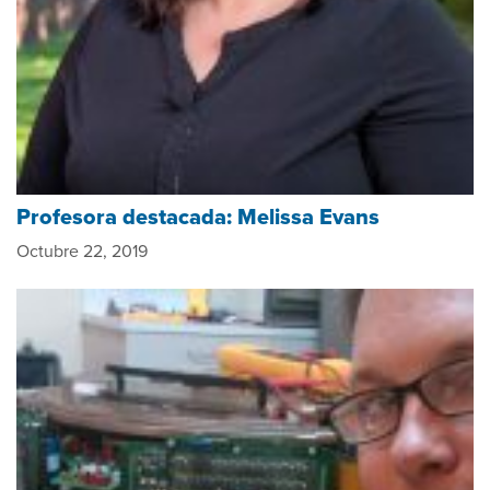
Profesora destacada: Melissa Evans
Octubre 22, 2019