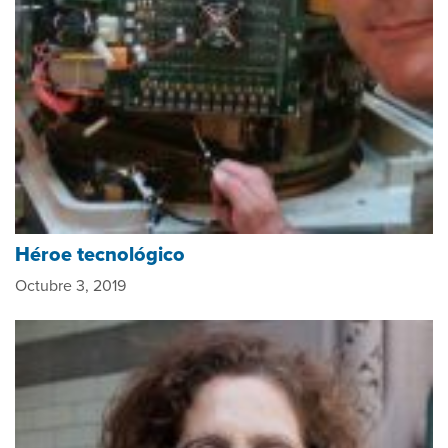
Héroe tecnológico
Octubre 3, 2019