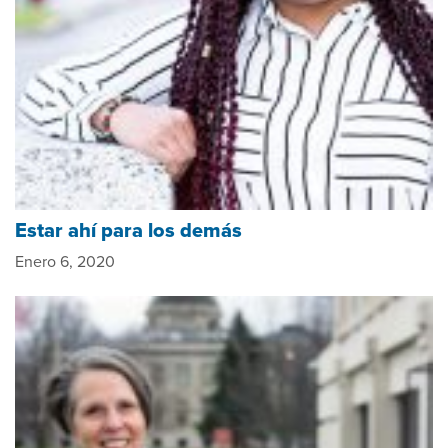
Estar ahí para los demás
Enero 6, 2020