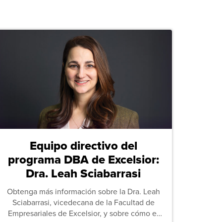
Equipo directivo del
programa DBA de Excelsior:
Dra. Leah Sciabarrasi
Obtenga más información sobre la Dra. Leah
Sciabarrasi, vicedecana de la Facultad de
Empresariales de Excelsior, y sobre cómo el