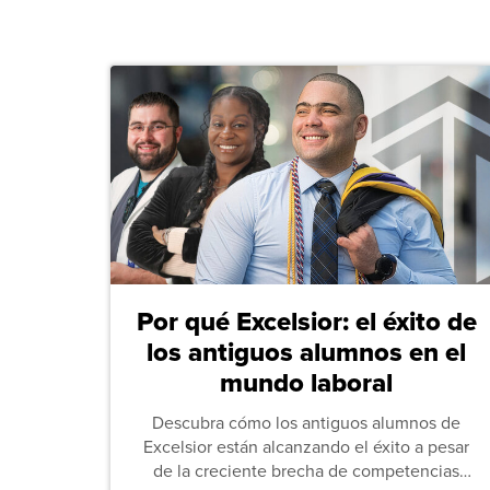
Por qué Excelsior: el éxito de
los antiguos alumnos en el
mundo laboral
Descubra cómo los antiguos alumnos de
Excelsior están alcanzando el éxito a pesar
de la creciente brecha de competencias