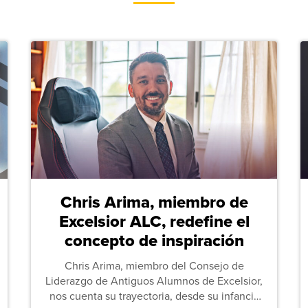
Chris Arima, miembro de
Excelsior ALC, redefine el
concepto de inspiración
Chris Arima, miembro del Consejo de
Liderazgo de Antiguos Alumnos de Excelsior,
nos cuenta su trayectoria, desde su infancia