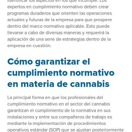
identificar los aspectos en los que incumple. Los
expertos en cumplimiento normativo deben crear
programas duraderos que orienten las operaciones
actuales y futuras de la empresa para que prospere
dentro del marco normativo aplicable. Esto puede
llevarse a cabo de diversas maneras y requerirá la
aplicación de una serie de estrategias dentro de la
empresa en cuestión.
Cómo garantizar el
cumplimiento normativo
en materia de cannabis
La principal forma en que los profesionales del
cumplimiento normativo en el sector del cannabis
garantizan el cumplimiento de la normativa en sus
instalaciones y entre sus compañeros de trabajo es
mediante la implementación de procedimientos
operativos estándar (SOP) que se ajustan posteriormente