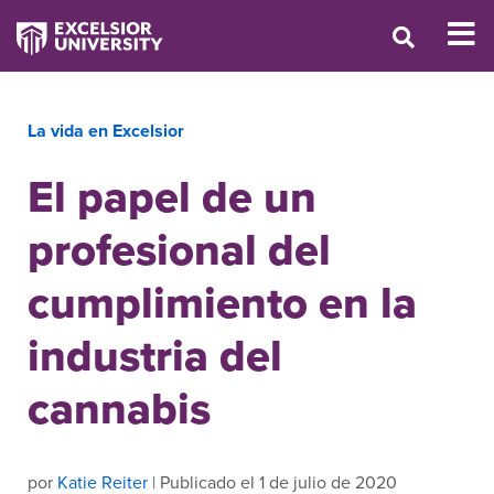
La vida en Excelsior
El papel de un
profesional del
cumplimiento en la
industria del
cannabis
por
Katie Reiter
| Publicado el 1 de julio de 2020