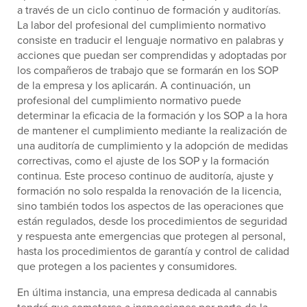
a través de un ciclo continuo de formación y auditorías.
La labor del profesional del cumplimiento normativo
consiste en traducir el lenguaje normativo en palabras y
acciones que puedan ser comprendidas y adoptadas por
los compañeros de trabajo que se formarán en los SOP
de la empresa y los aplicarán. A continuación, un
profesional del cumplimiento normativo puede
determinar la eficacia de la formación y los SOP a la hora
de mantener el cumplimiento mediante la realización de
una auditoría de cumplimiento y la adopción de medidas
correctivas, como el ajuste de los SOP y la formación
continua. Este proceso continuo de auditoría, ajuste y
formación no solo respalda la renovación de la licencia,
sino también todos los aspectos de las operaciones que
están regulados, desde los procedimientos de seguridad
y respuesta ante emergencias que protegen al personal,
hasta los procedimientos de garantía y control de calidad
que protegen a los pacientes y consumidores.
En última instancia, una empresa dedicada al cannabis