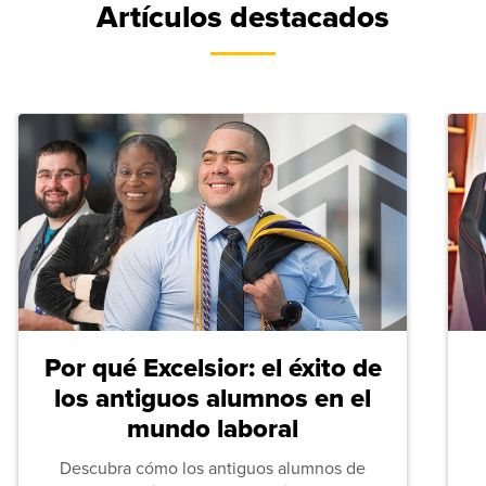
Artículos destacados
Por qué Excelsior: el éxito de
los antiguos alumnos en el
mundo laboral
Descubra cómo los antiguos alumnos de