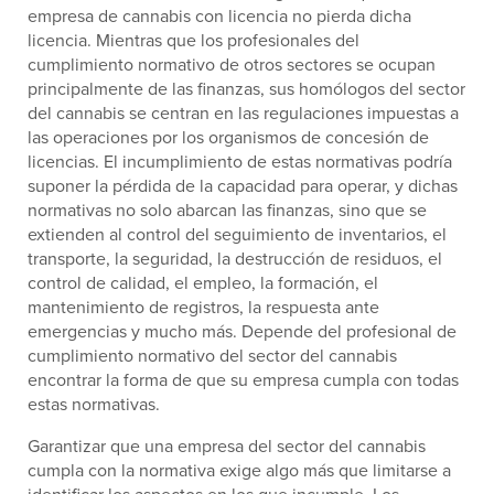
empresa de cannabis con licencia no pierda dicha
licencia. Mientras que los profesionales del
cumplimiento normativo de otros sectores se ocupan
principalmente de las finanzas, sus homólogos del sector
del cannabis se centran en las regulaciones impuestas a
las operaciones por los organismos de concesión de
licencias. El incumplimiento de estas normativas podría
suponer la pérdida de la capacidad para operar, y dichas
normativas no solo abarcan las finanzas, sino que se
extienden al control del seguimiento de inventarios, el
transporte, la seguridad, la destrucción de residuos, el
control de calidad, el empleo, la formación, el
mantenimiento de registros, la respuesta ante
emergencias y mucho más. Depende del profesional de
cumplimiento normativo del sector del cannabis
encontrar la forma de que su empresa cumpla con todas
estas normativas.
Garantizar que una empresa del sector del cannabis
cumpla con la normativa exige algo más que limitarse a