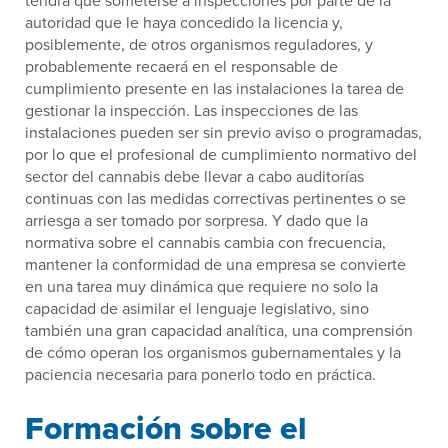
tendrá que someterse a inspecciones por parte de la
autoridad que le haya concedido la licencia y,
posiblemente, de otros organismos reguladores, y
probablemente recaerá en el responsable de
cumplimiento presente en las instalaciones la tarea de
gestionar la inspección. Las inspecciones de las
instalaciones pueden ser sin previo aviso o programadas,
por lo que el profesional de cumplimiento normativo del
sector del cannabis debe llevar a cabo auditorías
continuas con las medidas correctivas pertinentes o se
arriesga a ser tomado por sorpresa. Y dado que la
normativa sobre el cannabis cambia con frecuencia,
mantener la conformidad de una empresa se convierte
en una tarea muy dinámica que requiere no solo la
capacidad de asimilar el lenguaje legislativo, sino
también una gran capacidad analítica, una comprensión
de cómo operan los organismos gubernamentales y la
paciencia necesaria para ponerlo todo en práctica.
Formación sobre el