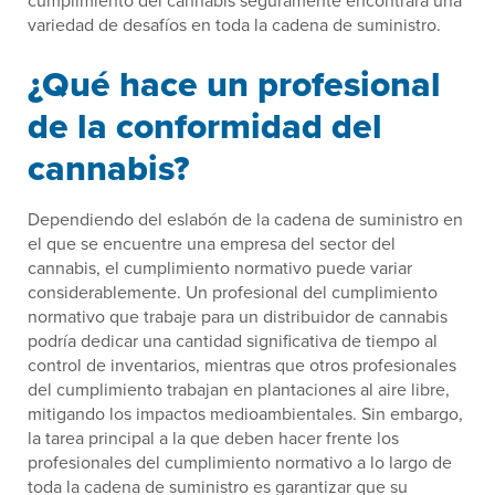
cumplimiento del cannabis seguramente encontrará una
variedad de desafíos en toda la cadena de suministro.
¿Qué hace un profesional
de la conformidad del
cannabis?
Dependiendo del eslabón de la cadena de suministro en
el que se encuentre una empresa del sector del
cannabis, el cumplimiento normativo puede variar
considerablemente. Un profesional del cumplimiento
normativo que trabaje para un distribuidor de cannabis
podría dedicar una cantidad significativa de tiempo al
control de inventarios, mientras que otros profesionales
del cumplimiento trabajan en plantaciones al aire libre,
mitigando los impactos medioambientales. Sin embargo,
la tarea principal a la que deben hacer frente los
profesionales del cumplimiento normativo a lo largo de
toda la cadena de suministro es garantizar que su