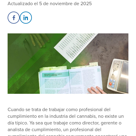
Actualizado el 5 de noviembre de 2025
Share on Facebook
Share on LinkedIn
Cuando se trata de trabajar como profesional del
cumplimiento en la industria del cannabis, no existe un
día típico. Ya sea que trabaje como director, gerente o
analista de cumplimiento, un profesional del