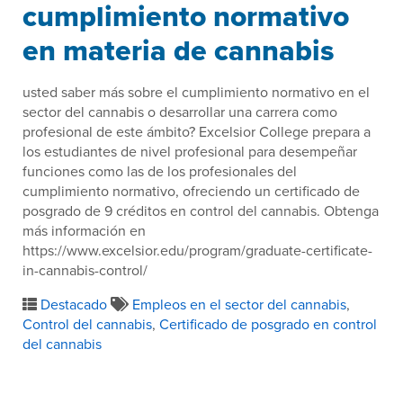
cumplimiento normativo
en materia de cannabis
usted saber más sobre el cumplimiento normativo en el
sector del cannabis o desarrollar una carrera como
profesional de este ámbito? Excelsior College prepara a
los estudiantes de nivel profesional para desempeñar
funciones como las de los profesionales del
cumplimiento normativo, ofreciendo un certificado de
posgrado de 9 créditos en control del cannabis. Obtenga
más información en
https://www.excelsior.edu/program/graduate-certificate-
in-cannabis-control/
Destacado
Empleos en el sector del cannabis
,
Control del cannabis
,
Certificado de posgrado en control
del cannabis