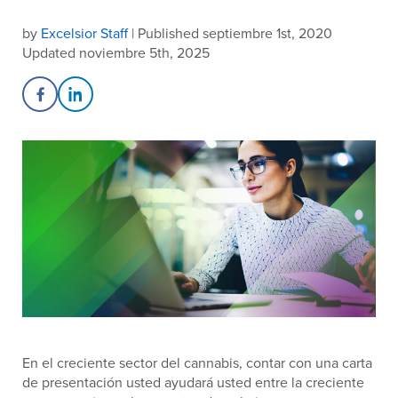
by
Excelsior Staff
| Published septiembre 1st, 2020
Updated noviembre 5th, 2025
Share on Facebook
Share on LinkedIn
En el creciente sector del cannabis, contar con una carta
de presentación usted ayudará usted entre la creciente