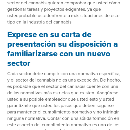
sector del cannabis quieren comprobar que usted cómo
gestionar tareas y proyectos exigentes, ya que
ustedprobable ustedenfrente a más situaciones de este
tipo en la industria del cannabis.
Exprese en su carta de
presentación su disposición a
familiarizarse con un nuevo
sector
Cada sector debe cumplir con una normativa específica,
y el sector del cannabis no es una excepción. De hecho,
es probable que el sector del cannabis cuente con una
de las normativas más estrictas que existen. Asegúrese
usted a su posible empleador que usted esto y usted
garantizarle que usted los pasos que deben seguirse
para mantener el cumplimiento normativo y no infringir
ninguna normativa. Contar con una sólida formación en
este aspecto del cumplimiento normativo es uno de los