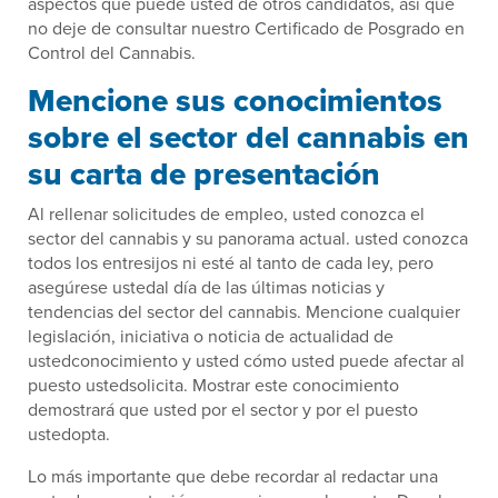
aspectos que puede usted de otros candidatos, así que
no deje de consultar nuestro Certificado de Posgrado en
Control del Cannabis.
Mencione sus conocimientos
sobre el sector del cannabis en
su carta de presentación
Al rellenar solicitudes de empleo, usted conozca el
sector del cannabis y su panorama actual. usted conozca
todos los entresijos ni esté al tanto de cada ley, pero
asegúrese ustedal día de las últimas noticias y
tendencias del sector del cannabis. Mencione cualquier
legislación, iniciativa o noticia de actualidad de
ustedconocimiento y usted cómo usted puede afectar al
puesto ustedsolicita. Mostrar este conocimiento
demostrará que usted por el sector y por el puesto
ustedopta.
Lo más importante que debe recordar al redactar una