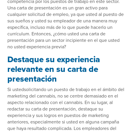
competencia por los puestos de trabajo en este sector.
Una carta de presentación es un gran activo para
cualquier solicitud de empleo, ya que usted al puesto de
sus sueños y usted su empleador de una manera muy
específica, incluso más de lo que puede hacerlo un
currículum. Entonces, ¿cómo usted una carta de
presentación para un sector incipiente en el que usted
no usted experiencia previa?
Destaque su experiencia
relevante en su carta de
presentación
Si ustedsolicitando un puesto de trabajo en el ámbito del
marketing del cannabis, no se centre demasiado en el
aspecto relacionado con el cannabis. En su lugar, al
redactar su carta de presentación, destaque su
experiencia y sus logros en puestos de marketing
anteriores, especialmente si usted en alguna campaña
que haya resultado complicada. Los empleadores del