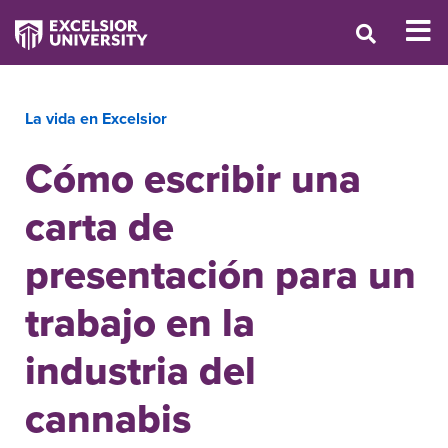
La vida en Excelsior
Cómo escribir una
carta de
presentación para un
trabajo en la
industria del
cannabis