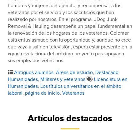
hombres y mujeres del ejército, y recompensar a los
veteranos por el servicio y los sacrificios que han
realizado por nosotros. En el programa, JDog Junk
Removal & Hauling desempeña un papel fundamental en
la renovación de los hogares de los veteranos. Colomer
está entusiasmado con la oportunidad y, aunque no cree
que vaya a salir en televisión, espera estar presente en la
«gran revelación» del próximo proyecto para apoyar a
sus empleados veteranos.
Antiguos alumnos
,
Áreas de estudio
,
Destacado
,
Humanidades
,
Militares y veteranos
Licenciatura en
Humanidades
,
Los títulos universitarios en el ámbito
laboral
,
página de inicio
,
Veteranos
Artículos destacados