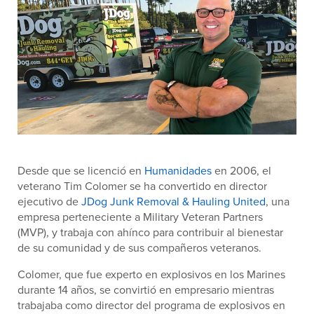
Desde que se licenció en
Humanidades
en 2006, el
veterano Tim Colomer se ha convertido en director
ejecutivo de
JDog Junk Removal & Hauling United
, una
empresa perteneciente a Military Veteran Partners
(MVP), y trabaja con ahínco para contribuir al bienestar
de su comunidad y de sus compañeros veteranos.
Colomer, que fue experto en explosivos en los Marines
durante 14 años, se convirtió en empresario mientras
trabajaba como director del programa de explosivos en