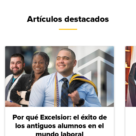
Artículos destacados
Por qué Excelsior: el éxito de
los antiguos alumnos en el
mundo laboral