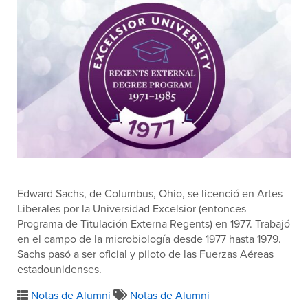
Edward Sachs, de Columbus, Ohio, se licenció en Artes
Liberales por la Universidad Excelsior (entonces
Programa de Titulación Externa Regents) en 1977. Trabajó
en el campo de la microbiología desde 1977 hasta 1979.
Sachs pasó a ser oficial y piloto de las Fuerzas Aéreas
estadounidenses.
Notas de Alumni
Notas de Alumni