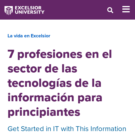
La vida en Excelsior
7 profesiones en el
sector de las
tecnologías de la
información para
principiantes
Get Started in IT with This Information