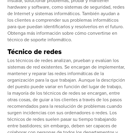
instalar, solucionar problemas, probar y mantener
hardware y software, como sistemas de seguridad, redes
de Internet y sistemas informáticos. También ayudan a
los clientes a comprender sus problemas informáticos
para que puedan identificarlos y resolverlos en el futuro.
Obtenga más información sobre cómo convertirse en
técnico de soporte informático.
Técnico de redes
Los técnicos de redes analizan, prueban y evalúan los
sistemas de red existentes. Se encargan de implementar,
mantener y reparar las redes informáticas de la
organización para la que trabajan. Aunque la descripción
del puesto puede variar en función del lugar de trabajo,
la mayoría de los técnicos de redes se encargan, entre
otras cosas, de guiar a los clientes a través de los pasos
recomendados para la resolución de problemas cuando
surgen incidencias con sus ordenadores o redes. Los
técnicos de redes suelen pasar su tiempo trabajando
entre bastidores; sin embargo, deben ser capaces de
colaborar con personas de todos los departamentos y