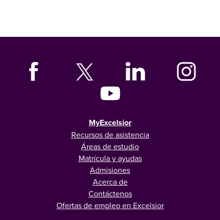
MyExcelsior
Recursos de asistencia
Áreas de estudio
Matrícula y ayudas
Admisiones
Acerca de
Contáctenos
Ofertas de empleo en Excelsior