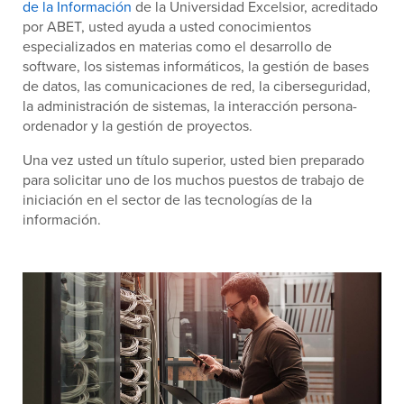
de la Información
de la Universidad Excelsior, acreditado
por ABET, usted ayuda a usted conocimientos
especializados en materias como el desarrollo de
software, los sistemas informáticos, la gestión de bases
de datos, las comunicaciones de red, la ciberseguridad,
la administración de sistemas, la interacción persona-
ordenador y la gestión de proyectos.
Una vez usted un título superior, usted bien preparado
para solicitar uno de los muchos puestos de trabajo de
iniciación en el sector de las tecnologías de la
información.