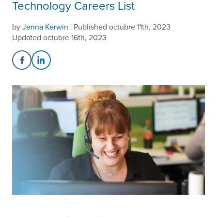
Technology Careers List
by
Jenna Kerwin
| Published octubre 11th, 2023
Updated octubre 16th, 2023
Share on Facebook
Share on LinkedIn