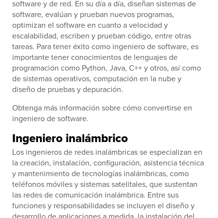
software y de red. En su día a día, diseñan sistemas de
software, evalúan y prueban nuevos programas,
optimizan el software en cuanto a velocidad y
escalabilidad, escriben y prueban código, entre otras
tareas. Para tener éxito como ingeniero de software, es
importante tener conocimientos de lenguajes de
programación como Python, Java, C++ y otros, así como
de sistemas operativos, computación en la nube y
diseño de pruebas y depuración.
Obtenga más información sobre cómo convertirse en
ingeniero de software.
Ingeniero inalámbrico
Los ingenieros de redes inalámbricas se especializan en
la creación, instalación, configuración, asistencia técnica
y mantenimiento de tecnologías inalámbricas, como
teléfonos móviles y sistemas satelitales, que sustentan
las redes de comunicación inalámbrica. Entre sus
funciones y responsabilidades se incluyen el diseño y
desarrollo de aplicaciones a medida, la instalación del