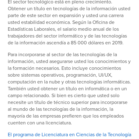
El sector tecnológico está en pleno crecimiento.
Obtener un título en tecnologías de la información usted
parte de este sector en expansión y usted una carrera
usted estabilidad económica. Según la Oficina de
Estadísticas Laborales, el salario medio anual de los
trabajadores del sector informático y de las tecnologías
de la información ascendía a 85 000 dólares en 2019.
Para incorporarse al sector de las tecnologías de la
información, usted asegurarse usted los conocimientos y
la formación necesarios. Esto incluye conocimientos
sobre sistemas operativos, programación, UI/UX,
computación en la nube y otras tecnologías informáticas.
También usted obtener un título en informática o en un
campo relacionado. Si bien es cierto que usted solo
necesite un título de técnico superior para incorporarse
al mundo de las tecnologías de la información, la
mayoría de las empresas prefieren que los empleados
cuenten con una licenciatura.
El programa de Licenciatura en Ciencias de la Tecnología