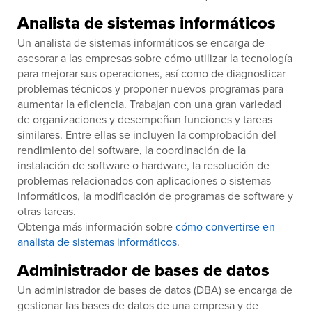
Analista de sistemas informáticos
Un analista de sistemas informáticos se encarga de
asesorar a las empresas sobre cómo utilizar la tecnología
para mejorar sus operaciones, así como de diagnosticar
problemas técnicos y proponer nuevos programas para
aumentar la eficiencia. Trabajan con una gran variedad
de organizaciones y desempeñan funciones y tareas
similares. Entre ellas se incluyen la comprobación del
rendimiento del software, la coordinación de la
instalación de software o hardware, la resolución de
problemas relacionados con aplicaciones o sistemas
informáticos, la modificación de programas de software y
otras tareas.
Obtenga más información sobre
cómo convertirse en
analista de sistemas informáticos
.
Administrador de bases de datos
Un administrador de bases de datos (DBA) se encarga de
gestionar las bases de datos de una empresa y de