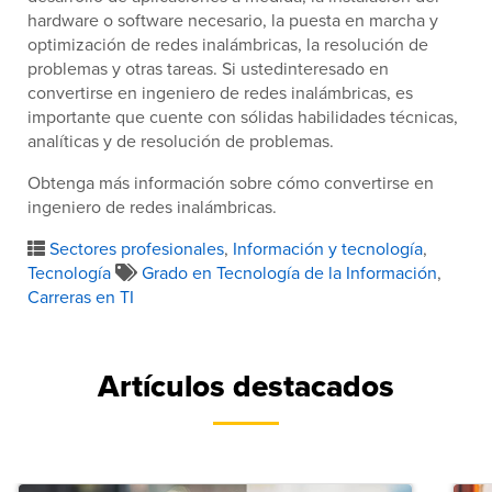
hardware o software necesario, la puesta en marcha y
optimización de redes inalámbricas, la resolución de
problemas y otras tareas. Si ustedinteresado en
convertirse en ingeniero de redes inalámbricas, es
importante que cuente con sólidas habilidades técnicas,
analíticas y de resolución de problemas.
Obtenga más información sobre cómo convertirse en
ingeniero de redes inalámbricas.
Sectores profesionales
,
Información y tecnología
,
Tecnología
Grado en Tecnología de la Información
,
Carreras en TI
Artículos destacados