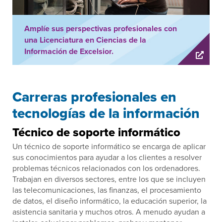
Amplíe sus perspectivas profesionales con
una Licenciatura en Ciencias de la
Información de Excelsior.
Carreras profesionales en
tecnologías de la información
Técnico de soporte informático
Un técnico de soporte informático se encarga de aplicar
sus conocimientos para ayudar a los clientes a resolver
problemas técnicos relacionados con los ordenadores.
Trabajan en diversos sectores, entre los que se incluyen
las telecomunicaciones, las finanzas, el procesamiento
de datos, el diseño informático, la educación superior, la
asistencia sanitaria y muchos otros. A menudo ayudan a