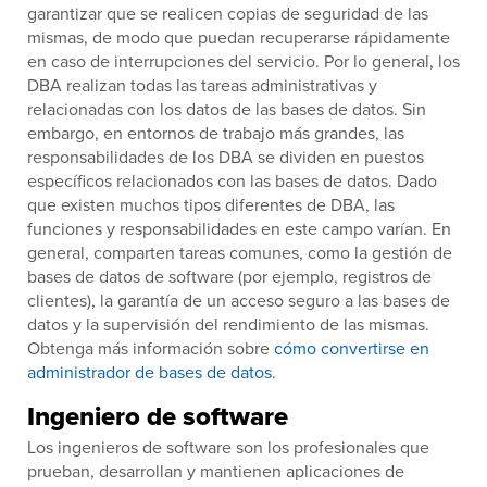
garantizar que se realicen copias de seguridad de las
mismas, de modo que puedan recuperarse rápidamente
en caso de interrupciones del servicio. Por lo general, los
DBA realizan todas las tareas administrativas y
relacionadas con los datos de las bases de datos. Sin
embargo, en entornos de trabajo más grandes, las
responsabilidades de los DBA se dividen en puestos
específicos relacionados con las bases de datos. Dado
que existen muchos tipos diferentes de DBA, las
funciones y responsabilidades en este campo varían. En
general, comparten tareas comunes, como la gestión de
bases de datos de software (por ejemplo, registros de
clientes), la garantía de un acceso seguro a las bases de
datos y la supervisión del rendimiento de las mismas.
Obtenga más información sobre
cómo convertirse en
administrador de bases de datos
.
Ingeniero de software
Los ingenieros de software son los profesionales que
prueban, desarrollan y mantienen aplicaciones de