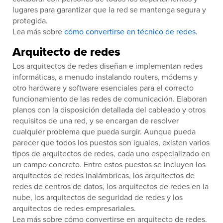
lugares para garantizar que la red se mantenga segura y
protegida.
Lea más sobre
cómo convertirse en técnico de redes
.
Arquitecto de redes
Los arquitectos de redes diseñan e implementan redes
informáticas, a menudo instalando routers, módems y
otro hardware y software esenciales para el correcto
funcionamiento de las redes de comunicación. Elaboran
planos con la disposición detallada del cableado y otros
requisitos de una red, y se encargan de resolver
cualquier problema que pueda surgir. Aunque pueda
parecer que todos los puestos son iguales, existen varios
tipos de arquitectos de redes, cada uno especializado en
un campo concreto. Entre estos puestos se incluyen los
arquitectos de redes inalámbricas, los arquitectos de
redes de centros de datos, los arquitectos de redes en la
nube, los arquitectos de seguridad de redes y los
arquitectos de redes empresariales.
Lea más sobre cómo convertirse en arquitecto de redes.