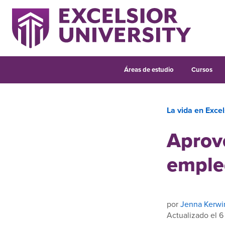
Áreas de estudio
Cursos
La vida en Excel
Aprov
emple
por
Jenna Kerwi
Actualizado el 