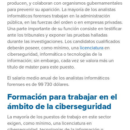
producen, y colaboran con organismos gubernamentales
para prevenir su aparición. La mayoría de los analistas
informáticos forenses trabajan en la administración
pública, en las fuerzas del orden o en empresas privadas.
Una parte importante de su función consiste en testificar
ante los tribunales y exponer las pruebas halladas
durante las investigaciones. Los candidatos cualificados
deberán poseer, como mínimo, una
licenciatura
en
ciberseguridad, informática o tecnologías de la
información; sin embargo, cada vez se valora más un
título de máster para este puesto.
El salario medio anual de los analistas informáticos
forenses es de 99 730 dólares.
Formación para trabajar en el
ámbito de la ciberseguridad
La mayoría de los puestos de trabajo en este sector
exigen, como mínimo, una licenciatura en
ciberseguridad, tecnologías de la información o