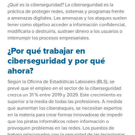
¿Qué es la ciberseguridad? La ciberseguridad es la
práctica de proteger redes, sistemas y programas frente
a amenazas digitales. Las amenazas y los ataques suelen
tener como objetivo acceder a información confidencial,
modificarla o destruirla, sustraer dinero a los usuarios o
interrumpir los procesos empresariales.
¿Por qué trabajar en
ciberseguridad y por qué
ahora?
Según la Oficina de Estadísticas Laborales (BLS), se
prevé que el empleo en el sector de la ciberseguridad
crezca un 31 % entre 2019 y 2029. Este crecimiento es
superior a la media de todas las profesiones. A medida
que aumentan los ciberataques, se necesitan expertos
en la materia para crear formas innovadoras de impedir
que los piratas informáticos roben información o
provoquen problemas en las redes. Los puestos de
trabajo relacionados con la seguridad de las tecnologías