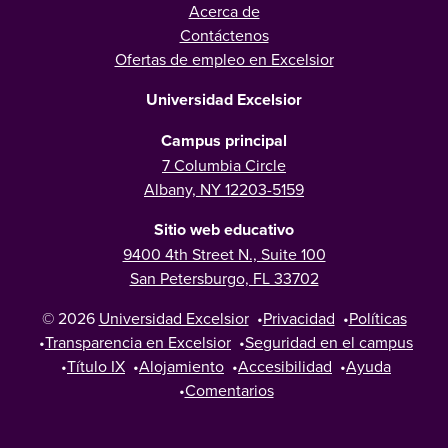
Acerca de
Contáctenos
Ofertas de empleo en Excelsior
Universidad Excelsior
Campus principal
7 Columbia Circle
Albany, NY 12203-5159
Sitio web educativo
9400 4th Street N., Suite 100
San Petersburgo, FL 33702
© 2026
Universidad Excelsior
•
Privacidad
•
Políticas
•
Transparencia en Excelsior
•
Seguridad en el campus
•
Título IX
•
Alojamiento
•
Accesibilidad
•
Ayuda
•
Comentarios