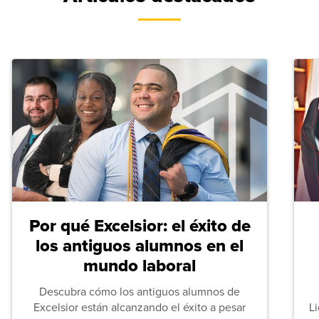
Por qué Excelsior: el éxito de
los antiguos alumnos en el
mundo laboral
Descubra cómo los antiguos alumnos de
Excelsior están alcanzando el éxito a pesar
L