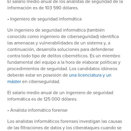
El salario medio anual de los analistas de seguridad de la
información es de 103 590 dólares.
• Ingeniero de seguridad informática
Un ingeniero de seguridad informática (también
conocido como ingeniero de ciberseguridad) identifica
las amenazas y vulnerabilidades de un sistema y, a
continuación, desarrolla soluciones para defenderse
contra todo tipo de delitos cibernéticos. Es un miembro
fundamental del equipo a la hora de elaborar políticas y
procedimientos de seguridad. Los candidatos idóneos
deberán estar en posesión de
una licenciatura y un
máster
en ciberseguridad.
El salario medio anual de un ingeniero de seguridad
informática es de 125 000 dólares.
• Analista informático forense
Los analistas informáticos forenses investigan las causas
de las filtraciones de datos y los ciberataques cuando se