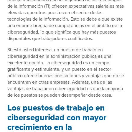
de la información (TI) ofrecen expectativas salariales más
elevadas que otros puestos en el sector de las
tecnologías de la información. Esto se debe a que existe
una enorme brecha de competencias en el ámbito de la
ciberseguridad, lo que significa que hay más puestos
disponibles que trabajadores cualificados.
Si esto usted interesa, un puesto de trabajo en
ciberseguridad en la administración pública es una
excelente opción. La ciberseguridad es un campo
gratificante y estimulante, y un puesto en el sector
público ofrece buenas prestaciones y ventajas que no se
encuentran en otras empresas. Además, una de las
ventajas de trabajar en ciberseguridad es que la mayoría
de los puestos se pueden desempeñar desde casa.
Los puestos de trabajo en
ciberseguridad con mayor
crecimiento en la