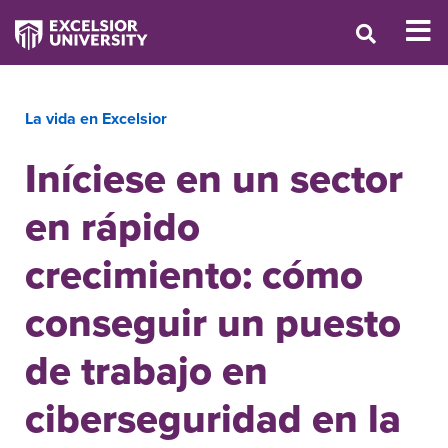
La vida en Excelsior
Iníciese en un sector
en rápido
crecimiento: cómo
conseguir un puesto
de trabajo en
ciberseguridad en la