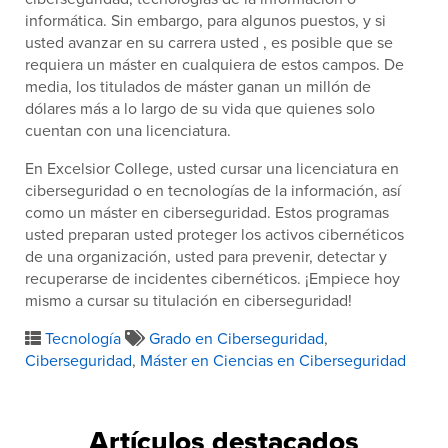
informática. Sin embargo, para algunos puestos, y si
usted avanzar en su carrera usted , es posible que se
requiera un máster en cualquiera de estos campos. De
media, los titulados de máster ganan un millón de
dólares más a lo largo de su vida que quienes solo
cuentan con una licenciatura.
En Excelsior College, usted cursar una licenciatura en
ciberseguridad o en tecnologías de la información, así
como un máster en ciberseguridad. Estos programas
usted preparan usted proteger los activos cibernéticos
de una organización, usted para prevenir, detectar y
recuperarse de incidentes cibernéticos. ¡Empiece hoy
mismo a cursar su titulación en ciberseguridad!
Tecnología
Grado en Ciberseguridad
,
Ciberseguridad
,
Máster en Ciencias en Ciberseguridad
Artículos destacados