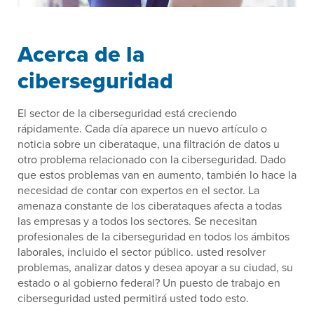
Acerca de la
ciberseguridad
El sector de la ciberseguridad está creciendo
rápidamente. Cada día aparece un nuevo artículo o
noticia sobre un ciberataque, una filtración de datos u
otro problema relacionado con la ciberseguridad. Dado
que estos problemas van en aumento, también lo hace la
necesidad de contar con expertos en el sector. La
amenaza constante de los ciberataques afecta a todas
las empresas y a todos los sectores. Se necesitan
profesionales de la ciberseguridad en todos los ámbitos
laborales, incluido el sector público. usted resolver
problemas, analizar datos y desea apoyar a su ciudad, su
estado o al gobierno federal? Un puesto de trabajo en
ciberseguridad usted permitirá usted todo esto.