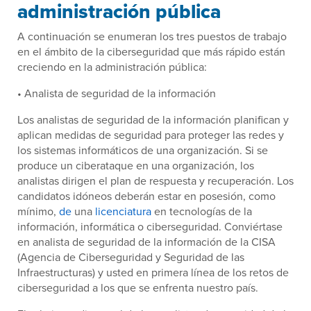
administración pública
A continuación se enumeran los tres puestos de trabajo
en el ámbito de la ciberseguridad que más rápido están
creciendo en la administración pública:
• Analista de seguridad de la información
Los analistas de seguridad de la información planifican y
aplican medidas de seguridad para proteger las redes y
los sistemas informáticos de una organización. Si se
produce un ciberataque en una organización, los
analistas dirigen el plan de respuesta y recuperación. Los
candidatos idóneos deberán estar en posesión, como
mínimo,
de
una
licenciatura
en tecnologías de la
información, informática o ciberseguridad. Conviértase
en analista de seguridad de la información de la CISA
(Agencia de Ciberseguridad y Seguridad de las
Infraestructuras) y usted en primera línea de los retos de
ciberseguridad a los que se enfrenta nuestro país.