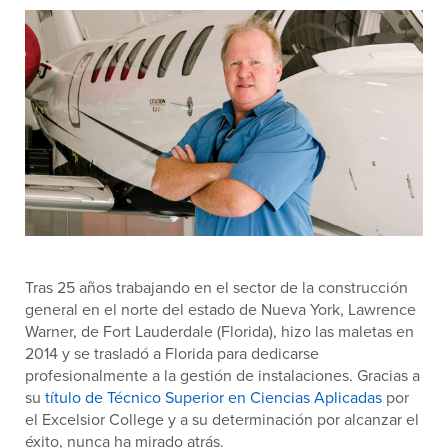
Tras 25 años trabajando en el sector de la construcción
general en el norte del estado de Nueva York, Lawrence
Warner, de Fort Lauderdale (Florida), hizo las maletas en
2014 y se trasladó a Florida para dedicarse
profesionalmente a la gestión de instalaciones. Gracias a
su
título de Técnico Superior en Ciencias Aplicadas
por
el Excelsior College y a su determinación por alcanzar el
éxito, nunca ha mirado atrás.