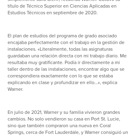
título de Técnico Superior en Ciencias Aplicadas en
Estudios Técnicos en septiembre de 2020.
El plan de estudios del programa de grado asociado
encajaba perfectamente con el trabajo en la gestión de
instalaciones. «Literalmente, todas las asignaturas
guardaban una relación directa con mi trabajo diario. Me
resultaba muy gratificante. Podía ir directamente a mi
taller dentro de las instalaciones, encontrar algo que se
correspondiera exactamente con lo que se estaba
explicando en clase y profundizar en ello…», explica
Warner.
En julio de 2021, Warner y su familia vivieron grandes
cambios. No solo vendieron su casa en Port St. Lucie,
sino que también compraron una nueva en Coral
Springs, cerca de Fort Lauderdale, y Warner consiguió un