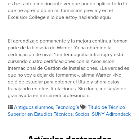
es bastante emocionante ver que puedo aplicar todo lo
que he aprendido en mi formación previa y en el
Excelsior College a lo que estoy haciendo aquí».
El aprendizaje permanente y la mejora continua forman
parte de la filosofía de Warner. Ya ha obtenido la
certificación de nivel 1 en termografía infrarroja y está
cursando cuatro certificaciones con la Asociación
Internacional de Gestión de Instalaciones. «La verdad es
que no voy a dejar de formarme», afirma Warner. «No
dejé de estudiar para obtener el título y ahora estoy
trabajando en otras titulaciones. Sin duda, me serán de
gran ayuda en mi carrera profesional».
Antiguos alumnos
,
Tecnología
Título de Técnico
Superior en Estudios Técnicos
,
Socios
,
SUNY Adirondack