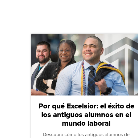
Por qué Excelsior: el éxito de
los antiguos alumnos en el
mundo laboral
Descubra cómo los antiguos alumnos de