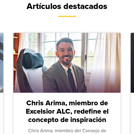
Artículos destacados
Chris Arima, miembro de
Excelsior ALC, redefine el
concepto de inspiración
Chris Arima, miembro del Consejo de