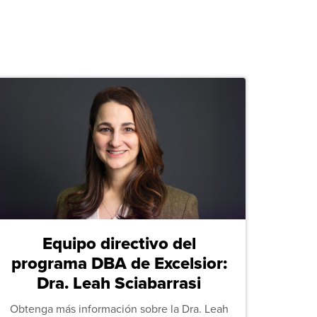
Equipo directivo del
programa DBA de Excelsior:
Dra. Leah Sciabarrasi
Obtenga más información sobre la Dra. Leah