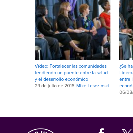
Vídeo: Fortalecer las comunidades
¿Se ha
tendiendo un puente entre la salud
Lidera
y el desarrollo económico
entre 
29 de julio de 2016 |
Mike Lesczinski
econó
06/08/