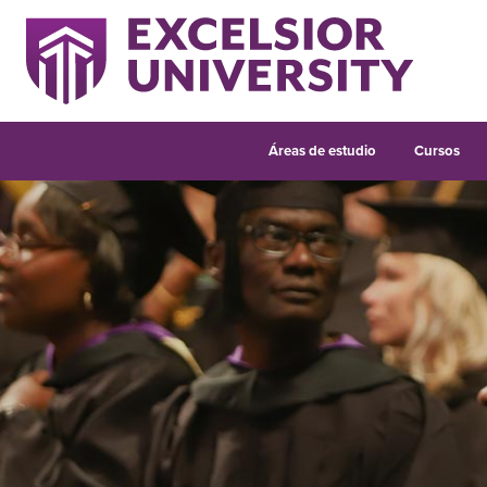
Áreas de estudio
Cursos