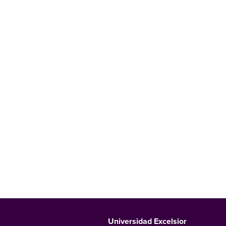
Universidad Excelsior