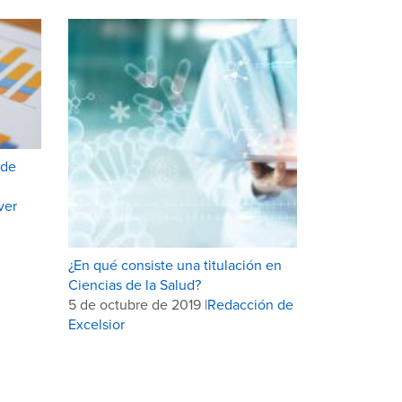
 de
ver
¿En qué consiste una titulación en
Ciencias de la Salud?
5 de octubre de 2019 |
Redacción de
Excelsior