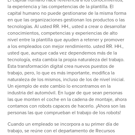
la experiencia y las competencias de la plantilla. El
capital humano no puede gestionarse de la misma forma
en que las organizaciones gestionan los productos o las
tecnologías. Al usted RR. HH., usted a crear o desarrollar
conocimientos, competencias y experiencias de alto
nivel entre la plantilla que ayuden a retener y promover
a los empleados con mejor rendimiento. usted RR. HH.,
usted que, aunque cada vez dependemos más de la
tecnología, esta cambia la propia naturaleza del trabajo.
Esta transformación digital crea nuevos puestos de
trabajo, pero, lo que es más importante, modifica la
naturaleza de los mismos, incluso de los de nivel inicial.
Un ejemplo de este cambio lo encontramos en la
industria del automóvil. En lugar de que sean personas
las que monten el coche en la cadena de montaje, ahora
contamos con robots capaces de hacerlo. ¡Ahora son las
personas las que comprueban el trabajo de los robots!
Cuando un empleado se incorpora a su primer día de
trabajo, se reúne con el departamento de Recursos