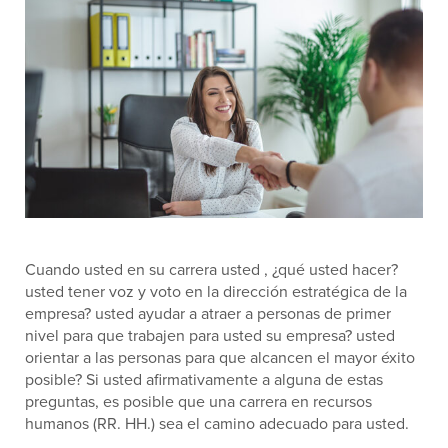
Cuando usted en su carrera usted , ¿qué usted hacer?
usted tener voz y voto en la dirección estratégica de la
empresa? usted ayudar a atraer a personas de primer
nivel para que trabajen para usted su empresa? usted
orientar a las personas para que alcancen el mayor éxito
posible? Si usted afirmativamente a alguna de estas
preguntas, es posible que una carrera en recursos
humanos (RR. HH.) sea el camino adecuado para usted.