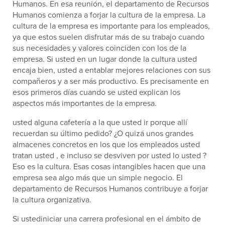
Humanos. En esa reunión, el departamento de Recursos
Humanos comienza a forjar la cultura de la empresa. La
cultura de la empresa es importante para los empleados,
ya que estos suelen disfrutar más de su trabajo cuando
sus necesidades y valores coinciden con los de la
empresa. Si usted en un lugar donde la cultura usted
encaja bien, usted a entablar mejores relaciones con sus
compañeros y a ser más productivo. Es precisamente en
esos primeros días cuando se usted explican los
aspectos más importantes de la empresa.
usted alguna cafetería a la que usted ir porque allí
recuerdan su último pedido? ¿O quizá unos grandes
almacenes concretos en los que los empleados usted
tratan usted , e incluso se desviven por usted lo usted ?
Eso es la cultura. Esas cosas intangibles hacen que una
empresa sea algo más que un simple negocio. El
departamento de Recursos Humanos contribuye a forjar
la cultura organizativa.
Si ustediniciar una carrera profesional en el ámbito de