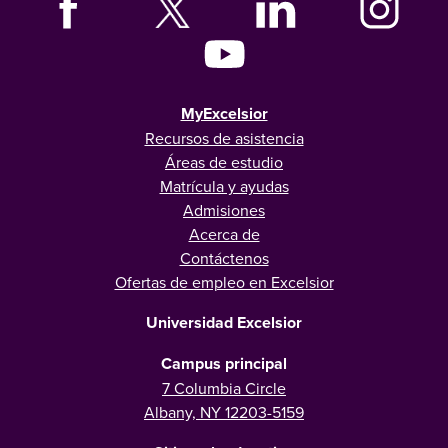
MyExcelsior
Recursos de asistencia
Áreas de estudio
Matrícula y ayudas
Admisiones
Acerca de
Contáctenos
Ofertas de empleo en Excelsior
Universidad Excelsior
Campus principal
7 Columbia Circle
Albany, NY 12203-5159