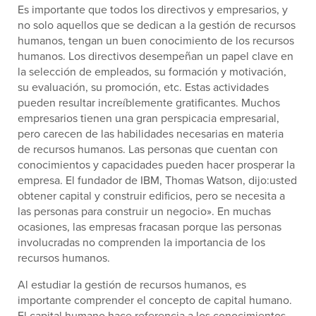
Es importante que todos los directivos y empresarios, y
no solo aquellos que se dedican a la gestión de recursos
humanos, tengan un buen conocimiento de los recursos
humanos. Los directivos desempeñan un papel clave en
la selección de empleados, su formación y motivación,
su evaluación, su promoción, etc. Estas actividades
pueden resultar increíblemente gratificantes. Muchos
empresarios tienen una gran perspicacia empresarial,
pero carecen de las habilidades necesarias en materia
de recursos humanos. Las personas que cuentan con
conocimientos y capacidades pueden hacer prosperar la
empresa. El fundador de IBM, Thomas Watson, dijo:usted
obtener capital y construir edificios, pero se necesita a
las personas para construir un negocio». En muchas
ocasiones, las empresas fracasan porque las personas
involucradas no comprenden la importancia de los
recursos humanos.
Al estudiar la gestión de recursos humanos, es
importante comprender el concepto de capital humano.
El capital humano hace referencia a los conocimientos,