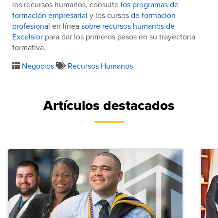
los recursos humanos, consulte
los programas de
formación empresarial
y los cursos
de formación
profesional
en línea
sobre recursos humanos
de
Excelsior
para dar los primeros pasos en su trayectoria
formativa.
Negocios
Recursos Humanos
Artículos destacados