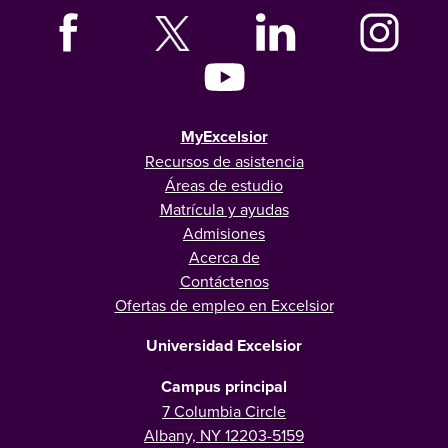
MyExcelsior
Recursos de asistencia
Áreas de estudio
Matrícula y ayudas
Admisiones
Acerca de
Contáctenos
Ofertas de empleo en Excelsior
Universidad Excelsior
Campus principal
7 Columbia Circle
Albany, NY 12203-5159