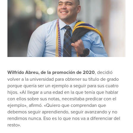
Wilfrido Abreu, de la promoción de 2020
, decidió
volver a la universidad para obtener su título de grado
porque quería ser un ejemplo a seguir para sus cuatro
hijos. «Al llegar a una edad en la que tenía que hablar
con ellos sobre sus notas, necesitaba predicar con el
ejemplo», afirmó. «Quiero que comprendan que
debemos seguir aprendiendo, seguir avanzando y no
rendirnos nunca. Eso es lo que nos va a diferenciar del
resto».