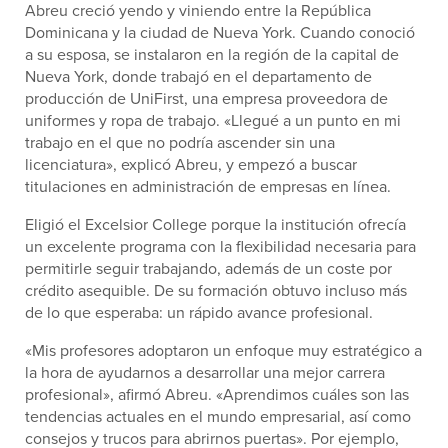
Abreu creció yendo y viniendo entre la República
Dominicana y la ciudad de Nueva York. Cuando conoció
a su esposa, se instalaron en la región de la capital de
Nueva York, donde trabajó en el departamento de
producción de UniFirst, una empresa proveedora de
uniformes y ropa de trabajo. «Llegué a un punto en mi
trabajo en el que no podría ascender sin una
licenciatura», explicó Abreu, y empezó a buscar
titulaciones en administración de empresas en línea.
Eligió el Excelsior College porque la institución ofrecía
un excelente programa con la flexibilidad necesaria para
permitirle seguir trabajando, además de un coste por
crédito asequible. De su formación obtuvo incluso más
de lo que esperaba: un rápido avance profesional.
«Mis profesores adoptaron un enfoque muy estratégico a
la hora de ayudarnos a desarrollar una mejor carrera
profesional», afirmó Abreu. «Aprendimos cuáles son las
tendencias actuales en el mundo empresarial, así como
consejos y trucos para abrirnos puertas». Por ejemplo,