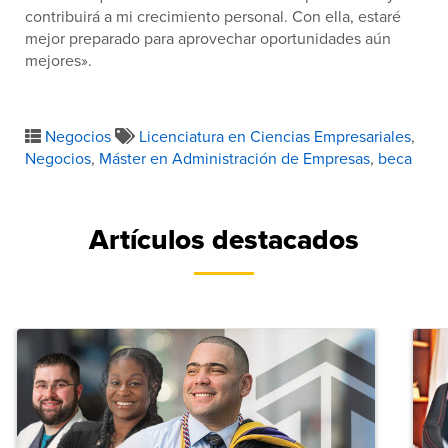
contribuirá a mi crecimiento personal. Con ella, estaré
mejor preparado para aprovechar oportunidades aún
mejores».
Negocios
Licenciatura en Ciencias Empresariales
,
Negocios
,
Máster en Administración de Empresas
,
beca
Artículos destacados