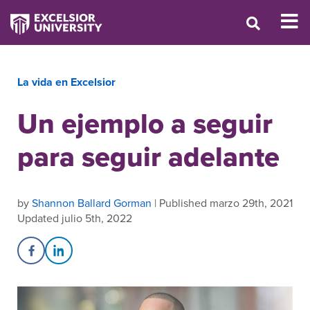
La vida en Excelsior
Un ejemplo a seguir
para seguir adelante
by
Shannon Ballard Gorman
| Published marzo 29th, 2021
Updated julio 5th, 2022
Share on Facebook
Share on LinkedIn