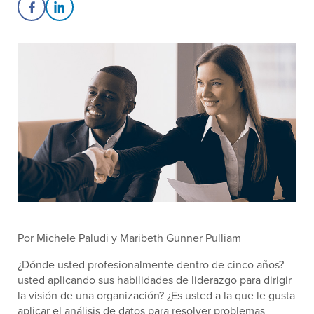
Share on Facebook
Share on LinkedIn
Por Michele Paludi y Maribeth Gunner Pulliam
¿Dónde usted profesionalmente dentro de cinco años?
usted aplicando sus habilidades de liderazgo para dirigir
la visión de una organización? ¿Es usted a la que le gusta
aplicar el análisis de datos para resolver problemas