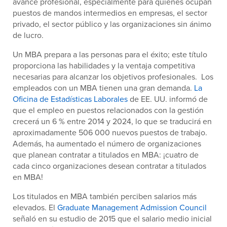
avance profesional, especialmente para quienes ocupan
puestos de mandos intermedios en empresas, el sector
privado, el sector público y las organizaciones sin ánimo
de lucro.
Un MBA prepara a las personas para el éxito; este título
proporciona las habilidades y la ventaja competitiva
necesarias para alcanzar los objetivos profesionales. Los
empleados con un MBA tienen una gran demanda.
La
Oficina de Estadísticas Laborales
de EE. UU. informó de
que el empleo en puestos relacionados con la gestión
crecerá un 6 % entre 2014 y 2024, lo que se traducirá en
aproximadamente 506 000 nuevos puestos de trabajo.
Además, ha aumentado el número de organizaciones
que planean contratar a titulados en MBA: ¡cuatro de
cada cinco organizaciones desean contratar a titulados
en MBA!
Los titulados en MBA también perciben salarios más
elevados. El
Graduate Management Admission Council
señaló en su estudio de 2015 que el salario medio inicial