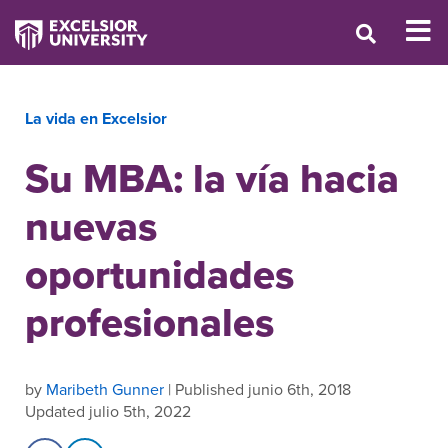
La vida en Excelsior
Su MBA: la vía hacia
nuevas
oportunidades
profesionales
by
Maribeth Gunner
| Published junio 6th, 2018
Updated julio 5th, 2022