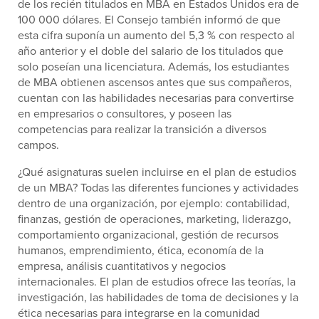
de los recién titulados en MBA en Estados Unidos era de
100 000 dólares. El Consejo también informó de que
esta cifra suponía un aumento del 5,3 % con respecto al
año anterior y el doble del salario de los titulados que
solo poseían una licenciatura. Además, los estudiantes
de MBA obtienen ascensos antes que sus compañeros,
cuentan con las habilidades necesarias para convertirse
en empresarios o consultores, y poseen las
competencias para realizar la transición a diversos
campos.
¿Qué asignaturas suelen incluirse en el plan de estudios
de un MBA? Todas las diferentes funciones y actividades
dentro de una organización, por ejemplo: contabilidad,
finanzas, gestión de operaciones, marketing, liderazgo,
comportamiento organizacional, gestión de recursos
humanos, emprendimiento, ética, economía de la
empresa, análisis cuantitativos y negocios
internacionales. El plan de estudios ofrece las teorías, la
investigación, las habilidades de toma de decisiones y la
ética necesarias para integrarse en la comunidad