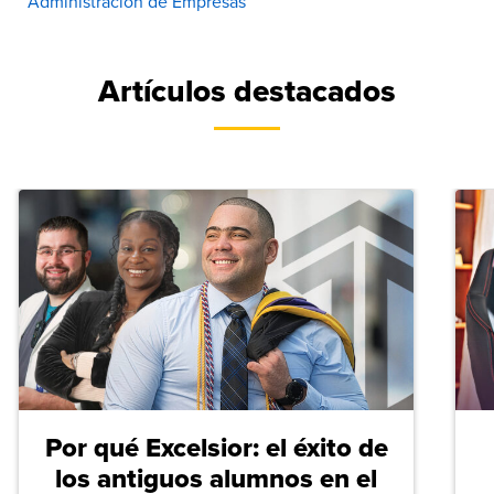
Administración de Empresas
Artículos destacados
Por qué Excelsior: el éxito de
los antiguos alumnos en el