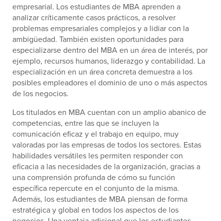
empresarial. Los estudiantes de MBA aprenden a
analizar críticamente casos prácticos, a resolver
problemas empresariales complejos y a lidiar con la
ambigüedad. También existen oportunidades para
especializarse dentro del MBA en un área de interés, por
ejemplo, recursos humanos, liderazgo y contabilidad. La
especialización en un área concreta demuestra a los
posibles empleadores el dominio de uno o más aspectos
de los negocios.
Los titulados en MBA cuentan con un amplio abanico de
competencias, entre las que se incluyen la
comunicación eficaz y el trabajo en equipo, muy
valoradas por las empresas de todos los sectores. Estas
habilidades versátiles les permiten responder con
eficacia a las necesidades de la organización, gracias a
una comprensión profunda de cómo su función
específica repercute en el conjunto de la misma.
Además, los estudiantes de MBA piensan de forma
estratégica y global en todos los aspectos de los
negocios. Una ventaja adicional que los estudiantes