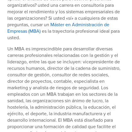
organizativos? usted una carrera en consultoría para
mejorar el rendimiento y los sistemas empresariales de
las organizaciones? Si usted «sí» a cualquiera de estas
preguntas, cursar un
Máster en Administración de
Empresas (MBA)
es la trayectoria profesional ideal para
usted.
Un MBA es imprescindible para desarrollar diversas
carreras profesionales relacionadas con la gestión y el
liderazgo, entre las que se incluyen: vicepresidente de
recursos humanos, director de la cadena de suministro,
consultor de gestión, consultor de redes sociales,
director de proyectos, contable, especialista en
marketing y analista de riesgos de seguridad. Los
empleados con un MBA trabajan en los sectores de la
sanidad, las organizaciones sin ánimo de lucro, la
hostelería, la administración pública, la educación, el
ejército, el deporte, la industria manufacturera y el
desarrollo internacional. El MBA está diseñado para
proporcionar una formación de calidad que facilite el