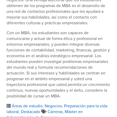
obtienen de los programas de MBA es el desarrollo de
una red de contactos profesionales que les ayudará a
mejorar sus habilidades, así como el contacto con
diferentes culturas y prácticas empresariales.
Con un MBA, los estudiantes son capaces de
comunicarse y actuar de forma ética y profesional en
entornos empresariales, y pueden integrar diversas
funciones de contabilidad, marketing, finanzas, gestión y
economía en el análisis estratégico empresarial. Los
estudiantes pueden investigar problemas empresariales
del mundo real y formular recomendaciones de
actuación. Si sus intereses y habilidades se centran en
progresar en el ámbito empresarial y usted una
trayectoria profesional que usted permita un crecimiento
continuo, nuevas oportunidades y el éxito, considere la
posibilidad de cursar un MBA.
Áreas de estudio
,
Negocios
,
Preparación para la vida
laboral
,
Destacado
Carreras
,
Máster en