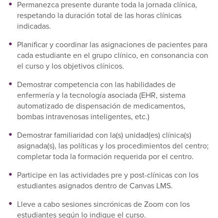
Permanezca presente durante toda la jornada clínica,
respetando la duración total de las horas clínicas
indicadas.
Planificar y coordinar las asignaciones de pacientes para
cada estudiante en el grupo clínico, en consonancia con
el curso y los objetivos clínicos.
Demostrar competencia con las habilidades de
enfermería y la tecnología asociada (EHR, sistema
automatizado de dispensación de medicamentos,
bombas intravenosas inteligentes, etc.)
Demostrar familiaridad con la(s) unidad(es) clínica(s)
asignada(s), las políticas y los procedimientos del centro;
completar toda la formación requerida por el centro.
Participe en las actividades pre y post-clínicas con los
estudiantes asignados dentro de Canvas LMS.
Lleve a cabo sesiones sincrónicas de Zoom con los
estudiantes según lo indique el curso.