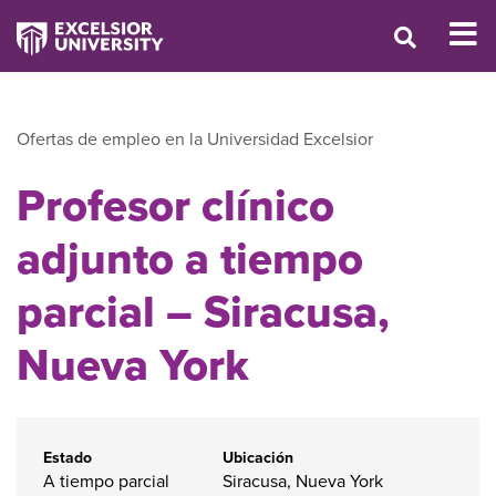
Ofertas de empleo en la Universidad Excelsior
Profesor clínico
adjunto a tiempo
parcial – Siracusa,
Nueva York
Estado
Ubicación
A tiempo parcial
Siracusa, Nueva York