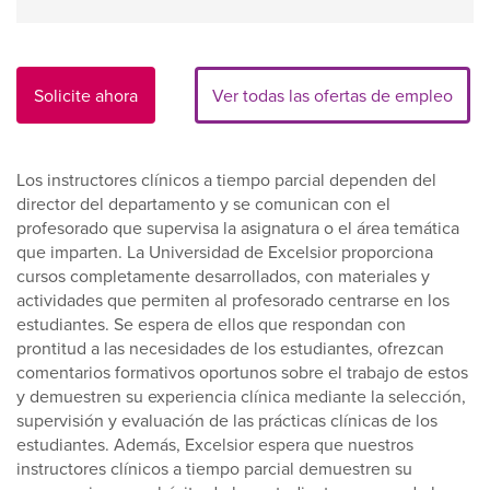
Solicite ahora
Ver todas las ofertas de empleo
Los instructores clínicos a tiempo parcial dependen del
director del departamento y se comunican con el
profesorado que supervisa la asignatura o el área temática
que imparten. La Universidad de Excelsior proporciona
cursos completamente desarrollados, con materiales y
actividades que permiten al profesorado centrarse en los
estudiantes. Se espera de ellos que respondan con
prontitud a las necesidades de los estudiantes, ofrezcan
comentarios formativos oportunos sobre el trabajo de estos
y demuestren su experiencia clínica mediante la selección,
supervisión y evaluación de las prácticas clínicas de los
estudiantes. Además, Excelsior espera que nuestros
instructores clínicos a tiempo parcial demuestren su