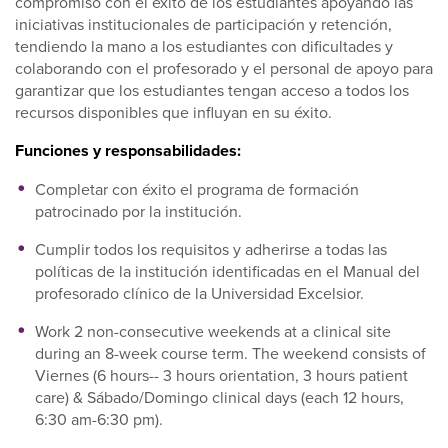
compromiso con el éxito de los estudiantes apoyando las
iniciativas institucionales de participación y retención,
tendiendo la mano a los estudiantes con dificultades y
colaborando con el profesorado y el personal de apoyo para
garantizar que los estudiantes tengan acceso a todos los
recursos disponibles que influyan en su éxito.
Funciones y responsabilidades:
Completar con éxito el programa de formación
patrocinado por la institución.
Cumplir todos los requisitos y adherirse a todas las
políticas de la institución identificadas en el Manual del
profesorado clínico de la Universidad Excelsior.
Work 2 non-consecutive weekends at a clinical site
during an 8-week course term. The weekend consists of
Viernes (6 hours-- 3 hours orientation, 3 hours patient
care) & Sábado/Domingo clinical days (each 12 hours,
6:30 am-6:30 pm).