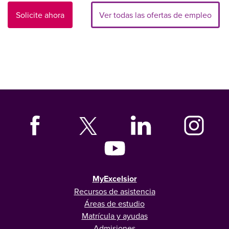
Solicite ahora
Ver todas las ofertas de empleo
MyExcelsior
Recursos de asistencia
Áreas de estudio
Matrícula y ayudas
Admisiones