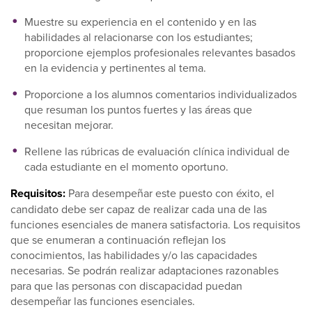
Muestre su experiencia en el contenido y en las
habilidades al relacionarse con los estudiantes;
proporcione ejemplos profesionales relevantes basados
en la evidencia y pertinentes al tema.
Proporcione a los alumnos comentarios individualizados
que resuman los puntos fuertes y las áreas que
necesitan mejorar.
Rellene las rúbricas de evaluación clínica individual de
cada estudiante en el momento oportuno.
Requisitos:
Para desempeñar este puesto con éxito, el
candidato debe ser capaz de realizar cada una de las
funciones esenciales de manera satisfactoria. Los requisitos
que se enumeran a continuación reflejan los
conocimientos, las habilidades y/o las capacidades
necesarias. Se podrán realizar adaptaciones razonables
para que las personas con discapacidad puedan
desempeñar las funciones esenciales.