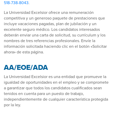
518-738-8043
.
La Universidad Excelsior ofrece una remuneración
competitiva y un generoso paquete de prestaciones que
incluye vacaciones pagadas, plan de jubilación y un
excelente seguro médico. Los candidatos interesados
deberán enviar una carta de solicitud, su currículum y los
nombres de tres referencias profesionales. Envíe la
información solicitada haciendo clic en el botón «Solicitar
ahora» de esta página.
AA/EOE/ADA
La Universidad Excelsior es una entidad que promueve la
igualdad de oportunidades en el empleo y se compromete
a garantizar que todos los candidatos cualificados sean
tenidos en cuenta para un puesto de trabajo,
independientemente de cualquier característica protegida
por la ley.