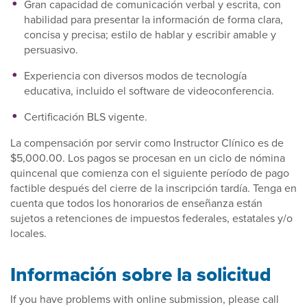
Gran capacidad de comunicación verbal y escrita, con
habilidad para presentar la información de forma clara,
concisa y precisa; estilo de hablar y escribir amable y
persuasivo.
Experiencia con diversos modos de tecnología
educativa, incluido el software de videoconferencia.
Certificación BLS vigente.
La compensación por servir como Instructor Clínico es de
$5,000.00. Los pagos se procesan en un ciclo de nómina
quincenal que comienza con el siguiente período de pago
factible después del cierre de la inscripción tardía. Tenga en
cuenta que todos los honorarios de enseñanza están
sujetos a retenciones de impuestos federales, estatales y/o
locales.
Información sobre la solicitud
If you have problems with online submission, please call