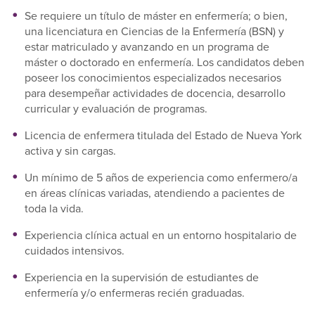
Se requiere un título de máster en enfermería; o bien,
una licenciatura en Ciencias de la Enfermería (BSN) y
estar matriculado y avanzando en un programa de
máster o doctorado en enfermería. Los candidatos deben
poseer los conocimientos especializados necesarios
para desempeñar actividades de docencia, desarrollo
curricular y evaluación de programas.
Licencia de enfermera titulada del Estado de Nueva York
activa y sin cargas.
Un mínimo de 5 años de experiencia como enfermero/a
en áreas clínicas variadas, atendiendo a pacientes de
toda la vida.
Experiencia clínica actual en un entorno hospitalario de
cuidados intensivos.
Experiencia en la supervisión de estudiantes de
enfermería y/o enfermeras recién graduadas.