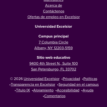
Acerca de
Contáctenos
Ofertas de empleo en Excelsior
Universidad Excelsior
Campus principal
7 Columbia Circle
Albany, NY 12203-5159
Sitio web educativo
9400 4th Street N., Suite 100
San Petersburgo, FL 33702
© 2026
Universidad Excelsior
•
Privacidad
•
Políticas
•
Transparencia en Excelsior
•
Seguridad en el campus
•
Título IX
•
Alojamiento
•
Accesibilidad
•
Ayuda
•
Comentarios