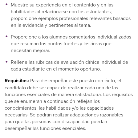
Muestre su experiencia en el contenido y en las
habilidades al relacionarse con los estudiantes;
proporcione ejemplos profesionales relevantes basados
en la evidencia y pertinentes al tema.
Proporcione a los alumnos comentarios individualizados
que resuman los puntos fuertes y las áreas que
necesitan mejorar.
Rellene las rúbricas de evaluación clínica individual de
cada estudiante en el momento oportuno.
Requisitos:
Para desempeñar este puesto con éxito, el
candidato debe ser capaz de realizar cada una de las
funciones esenciales de manera satisfactoria. Los requisitos
que se enumeran a continuación reflejan los
conocimientos, las habilidades y/o las capacidades
necesarias. Se podrán realizar adaptaciones razonables
para que las personas con discapacidad puedan
desempeñar las funciones esenciales.