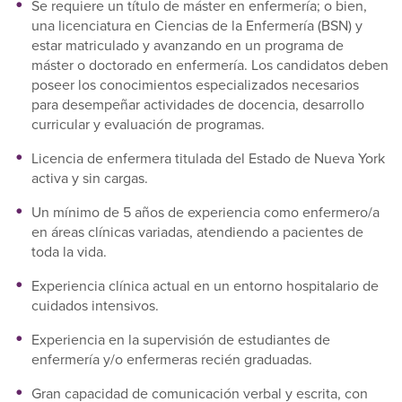
Se requiere un título de máster en enfermería; o bien,
una licenciatura en Ciencias de la Enfermería (BSN) y
estar matriculado y avanzando en un programa de
máster o doctorado en enfermería. Los candidatos deben
poseer los conocimientos especializados necesarios
para desempeñar actividades de docencia, desarrollo
curricular y evaluación de programas.
Licencia de enfermera titulada del Estado de Nueva York
activa y sin cargas.
Un mínimo de 5 años de experiencia como enfermero/a
en áreas clínicas variadas, atendiendo a pacientes de
toda la vida.
Experiencia clínica actual en un entorno hospitalario de
cuidados intensivos.
Experiencia en la supervisión de estudiantes de
enfermería y/o enfermeras recién graduadas.
Gran capacidad de comunicación verbal y escrita, con