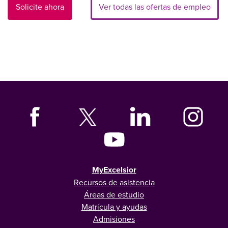
Solicite ahora
Ver todas las ofertas de empleo
MyExcelsior
Recursos de asistencia
Áreas de estudio
Matrícula y ayudas
Admisiones