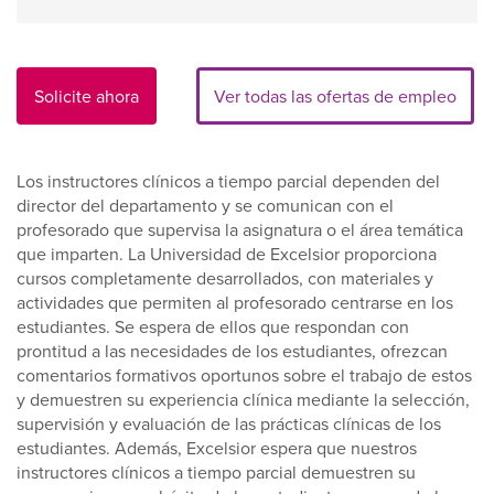
Solicite ahora
Ver todas las ofertas de empleo
Los instructores clínicos a tiempo parcial dependen del
director del departamento y se comunican con el
profesorado que supervisa la asignatura o el área temática
que imparten. La Universidad de Excelsior proporciona
cursos completamente desarrollados, con materiales y
actividades que permiten al profesorado centrarse en los
estudiantes. Se espera de ellos que respondan con
prontitud a las necesidades de los estudiantes, ofrezcan
comentarios formativos oportunos sobre el trabajo de estos
y demuestren su experiencia clínica mediante la selección,
supervisión y evaluación de las prácticas clínicas de los
estudiantes. Además, Excelsior espera que nuestros
instructores clínicos a tiempo parcial demuestren su