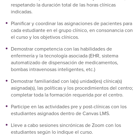
respetando la duración total de las horas clínicas
indicadas.
Planificar y coordinar las asignaciones de pacientes para
cada estudiante en el grupo clínico, en consonancia con
el curso y los objetivos clínicos.
Demostrar competencia con las habilidades de
enfermería y la tecnología asociada (EHR, sistema
automatizado de dispensación de medicamentos,
bombas intravenosas inteligentes, etc.)
Demostrar familiaridad con la(s) unidad(es) clínica(s)
asignada(s), las políticas y los procedimientos del centro;
completar toda la formación requerida por el centro.
Participe en las actividades pre y post-clínicas con los
estudiantes asignados dentro de Canvas LMS.
Lleve a cabo sesiones sincrónicas de Zoom con los
estudiantes según lo indique el curso.