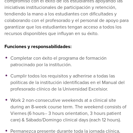
compromiso con el éxito de los estudiantes apoyando las
iniciativas institucionales de participación y retención,
tendiendo la mano a los estudiantes con dificultades y
colaborando con el profesorado y el personal de apoyo para
garantizar que los estudiantes tengan acceso a todos los
recursos disponibles que influyan en su éxito.
Funciones y responsabilidades:
Completar con éxito el programa de formación
patrocinado por la institución.
Cumplir todos los requisitos y adherirse a todas las
políticas de la institución identificadas en el Manual del
profesorado clínico de la Universidad Excelsior.
Work 2 non-consecutive weekends at a clinical site
during an 8-week course term. The weekend consists of
Viernes (6 hours-- 3 hours orientation, 3 hours patient
care) & Sábado/Domingo clinical days (each 12 hours).
Permanezca presente durante toda la jornada clínica,