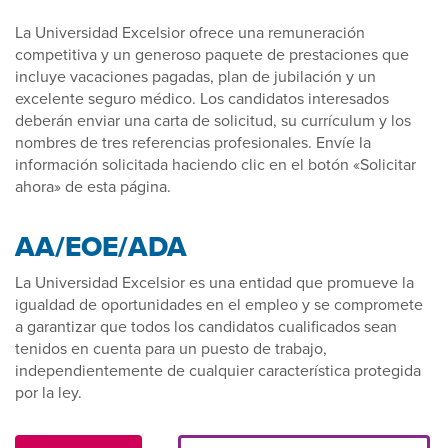
La Universidad Excelsior ofrece una remuneración
competitiva y un generoso paquete de prestaciones que
incluye vacaciones pagadas, plan de jubilación y un
excelente seguro médico. Los candidatos interesados
deberán enviar una carta de solicitud, su currículum y los
nombres de tres referencias profesionales. Envíe la
información solicitada haciendo clic en el botón «Solicitar
ahora» de esta página.
AA/EOE/ADA
La Universidad Excelsior es una entidad que promueve la
igualdad de oportunidades en el empleo y se compromete
a garantizar que todos los candidatos cualificados sean
tenidos en cuenta para un puesto de trabajo,
independientemente de cualquier característica protegida
por la ley.