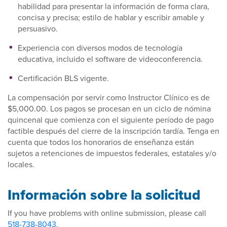
habilidad para presentar la información de forma clara,
concisa y precisa; estilo de hablar y escribir amable y
persuasivo.
Experiencia con diversos modos de tecnología
educativa, incluido el software de videoconferencia.
Certificación BLS vigente.
La compensación por servir como Instructor Clínico es de
$5,000.00. Los pagos se procesan en un ciclo de nómina
quincenal que comienza con el siguiente período de pago
factible después del cierre de la inscripción tardía. Tenga en
cuenta que todos los honorarios de enseñanza están
sujetos a retenciones de impuestos federales, estatales y/o
locales.
Información sobre la solicitud
If you have problems with online submission, please call
518-738-8043
.