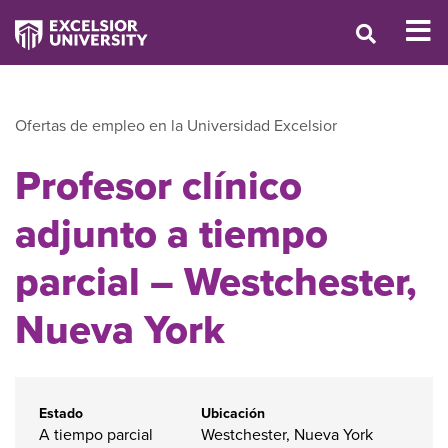
Ofertas de empleo en la Universidad Excelsior
Profesor clínico
adjunto a tiempo
parcial – Westchester,
Nueva York
Estado
Ubicación
A tiempo parcial
Westchester, Nueva York