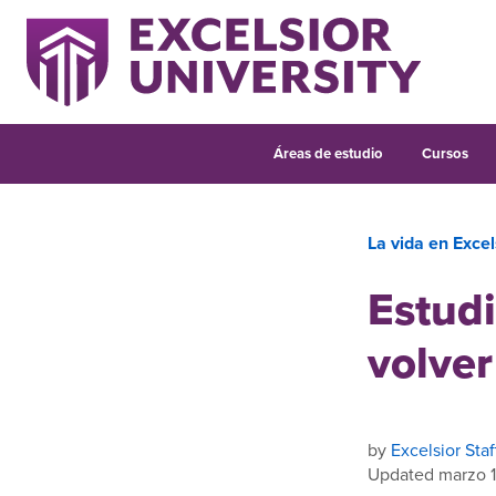
Áreas de estudio
Cursos
La vida en Excel
Estudi
volver
by
Excelsior Staf
Updated marzo 1