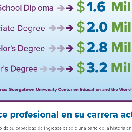
ce profesional en su carrera ac
 de su capacidad de ingresos es solo una parte de la historia en