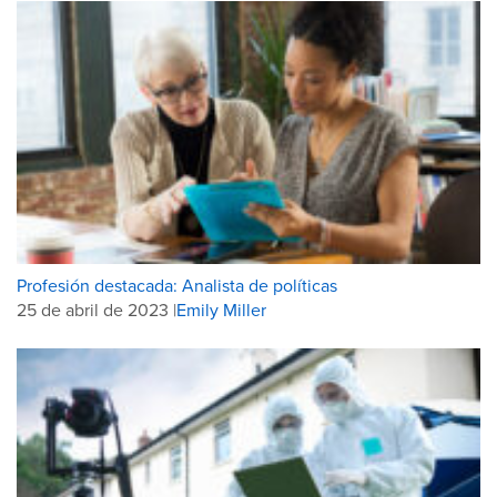
Profesión destacada: Analista de políticas
25 de abril de 2023 |
Emily Miller