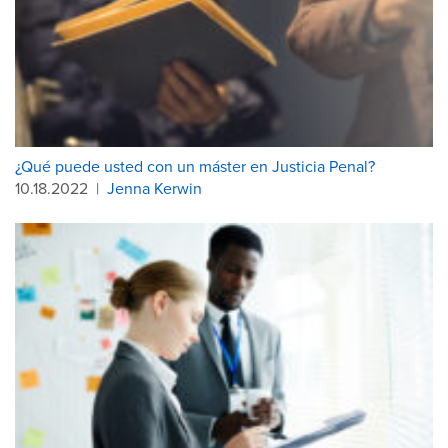
¿Qué puede usted con un máster en Justicia Penal?
10.18.2022
|
Jenna Kerwin