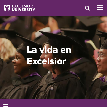
La vida en
Excelsior