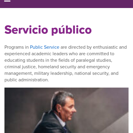
Servicio público
Programs in
Public Service
are directed by enthusiastic and
experienced academic leaders who are committed to
educating students in the fields of paralegal studies,
criminal justice, homeland security and emergency
management, military leadership, national security, and
public administration.