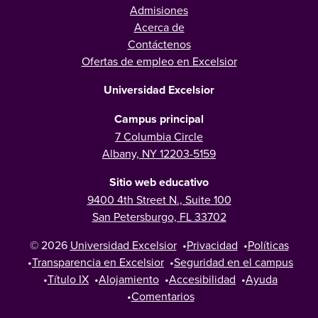
Admisiones
Acerca de
Contáctenos
Ofertas de empleo en Excelsior
Universidad Excelsior
Campus principal
7 Columbia Circle
Albany, NY 12203-5159
Sitio web educativo
9400 4th Street N., Suite 100
San Petersburgo, FL 33702
© 2026
Universidad Excelsior
•
Privacidad
•
Políticas
•
Transparencia en Excelsior
•
Seguridad en el campus
•
Título IX
•
Alojamiento
•
Accesibilidad
•
Ayuda
•
Comentarios