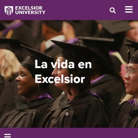
La vida en
Excelsior