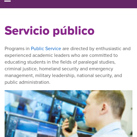
Servicio público
Programs in
Public Service
are directed by enthusiastic and
experienced academic leaders who are committed to
educating students in the fields of paralegal studies,
criminal justice, homeland security and emergency
management, military leadership, national security, and
public administration.