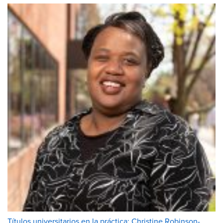
Títulos universitarios en la práctica: Christine Robinson-