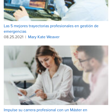
Las 5 mejores trayectorias profesionales en gestión de
emergencias
08.25.2021
|
Mary Kate Weaver
Impulse su carrera profesional con un Máster en