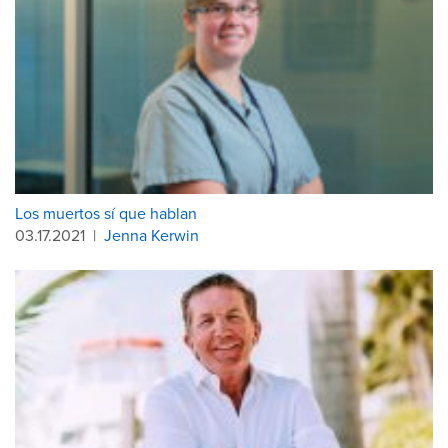
Los muertos sí que hablan
03.17.2021
|
Jenna Kerwin