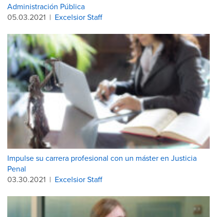
Administración Pública
05.03.2021
|
Excelsior Staff
Impulse su carrera profesional con un máster en Justicia
Penal
03.30.2021
|
Excelsior Staff