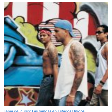
Tema del curso: Las bandas en Estados Unidos