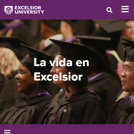
La vida en
Excelsior