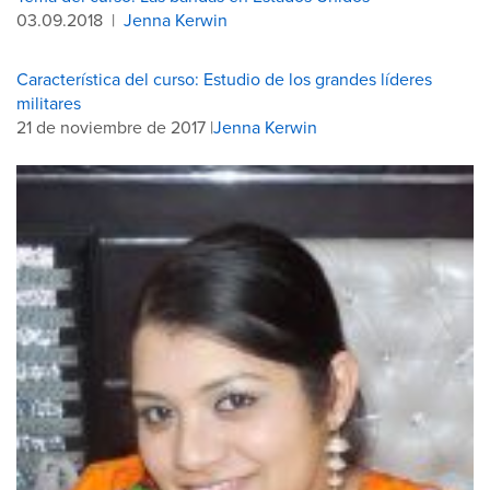
03.09.2018
|
Jenna Kerwin
Característica del curso: Estudio de los grandes líderes
militares
21 de noviembre de 2017 |
Jenna Kerwin