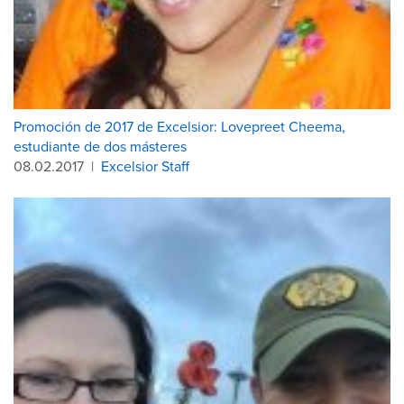
Promoción de 2017 de Excelsior: Lovepreet Cheema,
estudiante de dos másteres
08.02.2017
|
Excelsior Staff