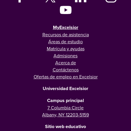
MyExcelsior
Recursos de asistencia
Áreas de estudio
Matrícula y ayudas
Admisiones
Acerca de
Contáctenos
Ofertas de empleo en Excelsior
Universidad Excelsior
Campus principal
7 Columbia Circle
Albany, NY 12203-5159
Sitio web educativo