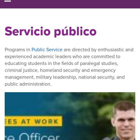
Servicio público
Programs in
Public Service
are directed by enthusiastic and
experienced academic leaders who are committed to
educating students in the fields of paralegal studies,
criminal justice, homeland security and emergency
management, military leadership, national security, and
public administration.