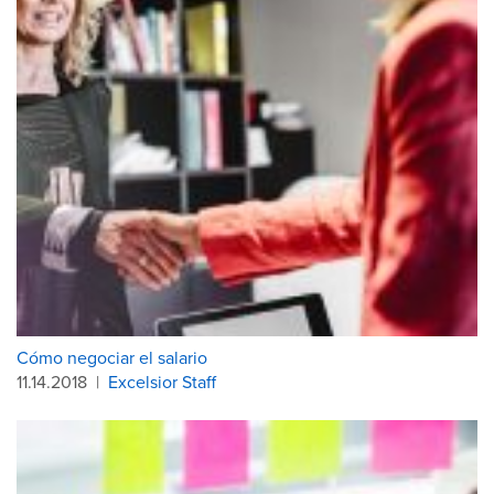
Cómo negociar el salario
11.14.2018
|
Excelsior Staff