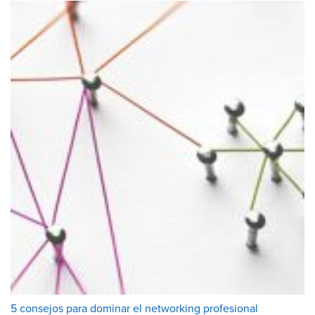
5 consejos para dominar el networking profesional