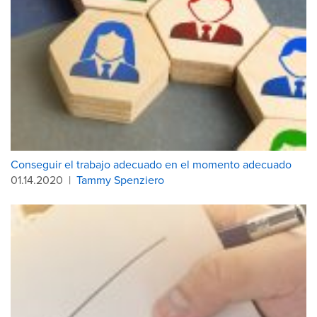
Conseguir el trabajo adecuado en el momento adecuado
01.14.2020
|
Tammy Spenziero