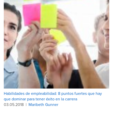
Habilidades de empleabilidad: 8 puntos fuertes que hay
que dominar para tener éxito en la carrera
03.05.2018
|
Maribeth Gunner