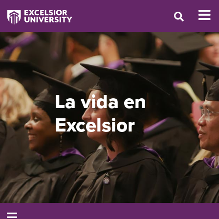
La vida en
Excelsior