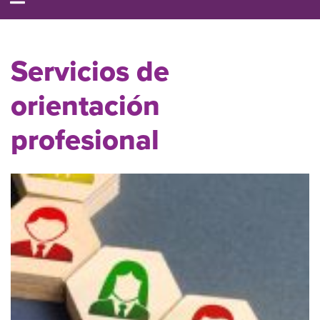
Servicios de
orientación
profesional