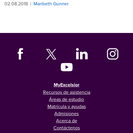
02.08.2018
|
Maribeth Gunner
MyExcelsior
Recursos de asistencia
Áreas de estudio
Matrícula y ayudas
Admisiones
Acerca de
Contáctenos