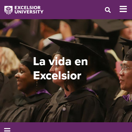
La vida en
Excelsior