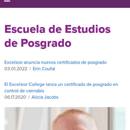
Escuela de Estudios
de Posgrado
Excelsior anuncia nuevos certificados de posgrado
03.01.2022
|
Erin Coufal
El Excelsior College lanza un certificado de posgrado en
control de cannabis
06.17.2020
|
Alicia Jacobs