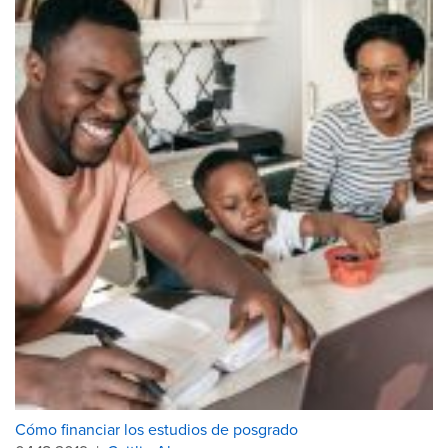
Cómo financiar los estudios de posgrado