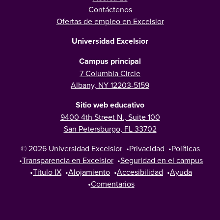
Contáctenos
Ofertas de empleo en Excelsior
Universidad Excelsior
Campus principal
7 Columbia Circle
Albany, NY 12203-5159
Sitio web educativo
9400 4th Street N., Suite 100
San Petersburgo, FL 33702
© 2026
Universidad Excelsior
•
Privacidad
•
Políticas
•
Transparencia en Excelsior
•
Seguridad en el campus
•
Título IX
•
Alojamiento
•
Accesibilidad
•
Ayuda
•
Comentarios