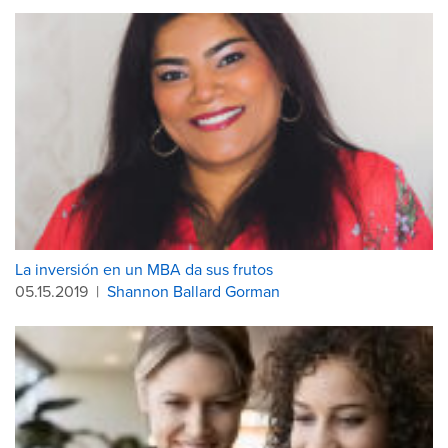
La inversión en un MBA da sus frutos
05.15.2019
|
Shannon Ballard Gorman