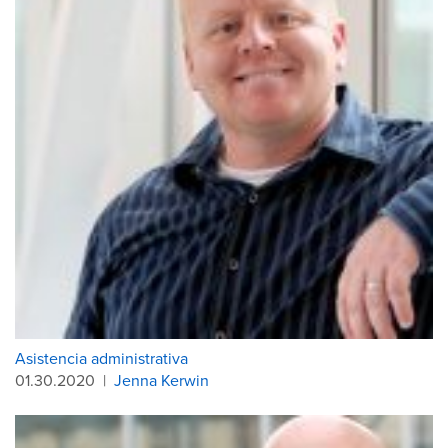
Asistencia administrativa
01.30.2020
|
Jenna Kerwin