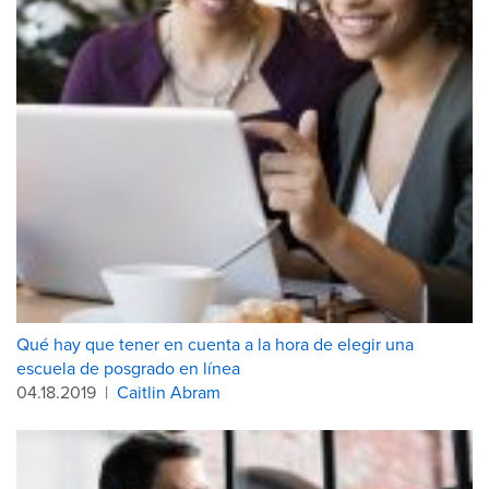
Qué hay que tener en cuenta a la hora de elegir una
escuela de posgrado en línea
04.18.2019
|
Caitlin Abram