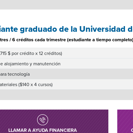
iante graduado de la Universidad d
tres / 6 créditos cada trimestre (estudiante a tiempo completo
715 $ por crédito x 12 créditos)
de alojamiento y manutención
ara tecnología
ateriales ($140 x 4 cursos)
LLAMAR A AYUDA FINANCIERA