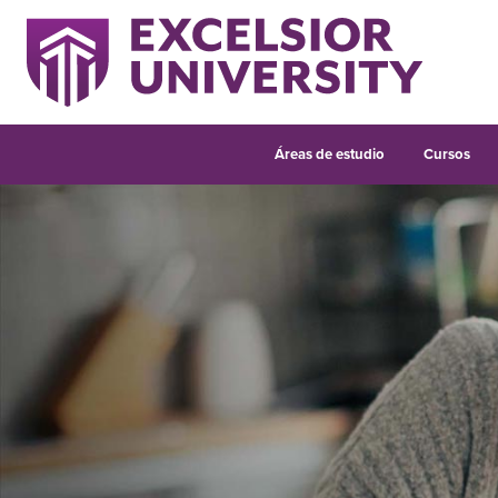
Áreas de estudio
Cursos