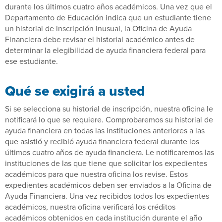
durante los últimos cuatro años académicos. Una vez que el
Departamento de Educación indica que un estudiante tiene
un historial de inscripción inusual, la Oficina de Ayuda
Financiera debe revisar el historial académico antes de
determinar la elegibilidad de ayuda financiera federal para
ese estudiante.
Qué se exigirá a usted
Si se selecciona su historial de inscripción, nuestra oficina le
notificará lo que se requiere. Comprobaremos su historial de
ayuda financiera en todas las instituciones anteriores a las
que asistió y recibió ayuda financiera federal durante los
últimos cuatro años de ayuda financiera. Le notificaremos las
instituciones de las que tiene que solicitar los expedientes
académicos para que nuestra oficina los revise. Estos
expedientes académicos deben ser enviados a la Oficina de
Ayuda Financiera. Una vez recibidos todos los expedientes
académicos, nuestra oficina verificará los créditos
académicos obtenidos en cada institución durante el año