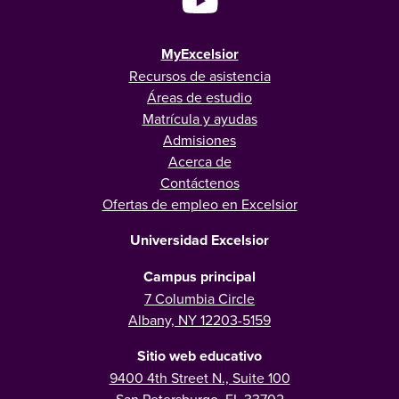
MyExcelsior
Recursos de asistencia
Áreas de estudio
Matrícula y ayudas
Admisiones
Acerca de
Contáctenos
Ofertas de empleo en Excelsior
Universidad Excelsior
Campus principal
7 Columbia Circle
Albany, NY 12203-5159
Sitio web educativo
9400 4th Street N., Suite 100