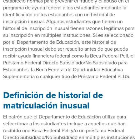
estableció normas para prevenir el fraude y el abuso en el
programa de ayuda federal a los estudiantes mediante la
identificación de los estudiantes con un historial de
inscripción inusual. Algunos estudiantes que tienen un
historial de inscripción inusual tienen razones legítimas para
su inscripción en múltiples instituciones. Si es seleccionado
por el Departamento de Educación, este historial de
inscripción inusual debe ser resuelto antes de que pueda
recibir ayuda financiera federal como la Beca Federal Pell, el
Préstamo Federal Directo Subsidiado/No Subsidiado para
Estudiantes, la Beca Federal de Oportunidad Educativa
Suplementaria o cualquier tipo de Préstamo Federal PLUS.
Definición de historial de
matriculación inusual
El patrón que el Departamento de Educación utiliza para
seleccionar a los estudiantes incluye a aquellos que han
recibido una Beca Federal Pell y/o un préstamo Federal
Directo Subsidiado/No Subsidiado en múltiples instituciones