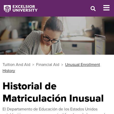
Tuition And Aid
Financial Aid
Unusual Enrollment
History
Historial de
Matriculación Inusual
El Departamento de Educación de los Estados Unidos