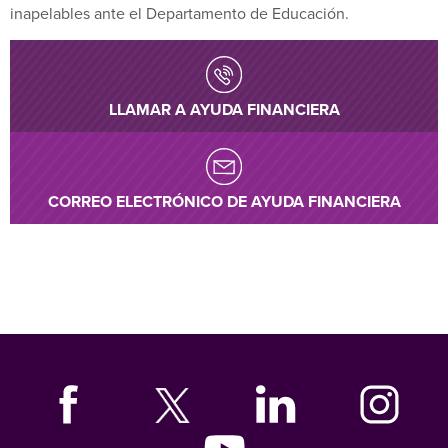
inapelables ante el Departamento de Educación.
LLAMAR A AYUDA FINANCIERA
CORREO ELECTRÓNICO DE AYUDA FINANCIERA