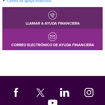
Centro de apoyo financiero
LLAMAR A AYUDA FINANCIERA
CORREO ELECTRÓNICO DE AYUDA FINANCIERA