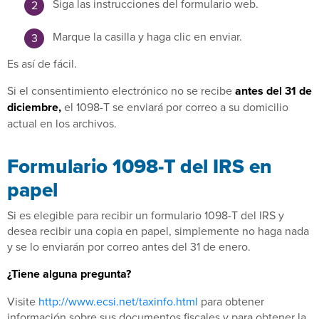
Siga las instrucciones del formulario web.
Marque la casilla y haga clic en enviar.
Es así de fácil.
Si el consentimiento electrónico no se recibe
antes del 31 de
diciembre,
el 1098-T se enviará por correo a su domicilio
actual en los archivos.
Formulario 1098-T del IRS en
papel
Si es elegible para recibir un formulario 1098-T del IRS y
desea recibir una copia en papel, simplemente no haga nada
y se lo enviarán por correo antes del 31 de enero.
¿Tiene alguna pregunta?
Visite
http://www.ecsi.net/taxinfo.html
para obtener
información sobre sus documentos fiscales y para obtener la