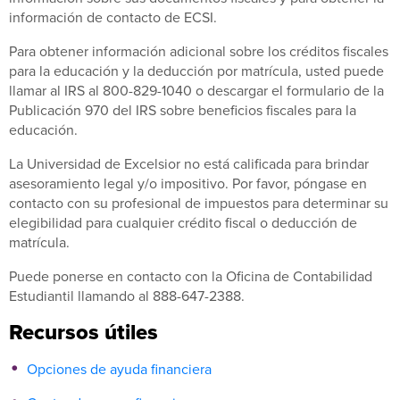
información de contacto de ECSI.
Para obtener información adicional sobre los créditos fiscales
para la educación y la deducción por matrícula, usted puede
llamar al IRS al 800-829-1040 o descargar el formulario de la
Publicación 970 del IRS sobre beneficios fiscales para la
educación.
La Universidad de Excelsior no está calificada para brindar
asesoramiento legal y/o impositivo. Por favor, póngase en
contacto con su profesional de impuestos para determinar su
elegibilidad para cualquier crédito fiscal o deducción de
matrícula.
Puede ponerse en contacto con la Oficina de Contabilidad
Estudiantil llamando al 888-647-2388.
Recursos útiles
Opciones de ayuda financiera