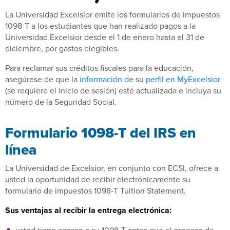
La Universidad Excelsior emite los formularios de impuestos
1098-T a los estudiantes que han realizado pagos a la
Universidad Excelsior desde el 1 de enero hasta el 31 de
diciembre, por gastos elegibles.
Para reclamar sus créditos fiscales para la educación,
asegúrese de que la
información de
su
perfil en MyExcelsior
(se requiere el inicio de sesión) esté actualizada e incluya su
número de la Seguridad Social.
Formulario 1098-T del IRS en
línea
La Universidad de Excelsior, en conjunto con ECSI, ofrece a
usted la oportunidad de recibir electrónicamente su
formulario de impuestos 1098-T Tuition Statement.
Sus ventajas al recibir la entrega electrónica: