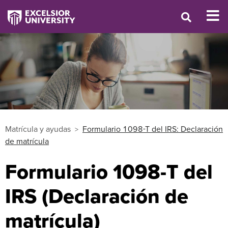
Matrícula y ayudas
Formulario 1098-T del IRS: Declaración
de matrícula
Formulario 1098-T del
IRS (Declaración de
matrícula)