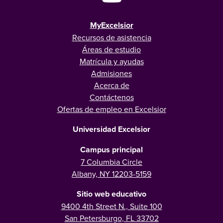
MyExcelsior
Recursos de asistencia
Áreas de estudio
Matrícula y ayudas
Admisiones
Acerca de
Contáctenos
Ofertas de empleo en Excelsior
Universidad Excelsior
Campus principal
7 Columbia Circle
Albany, NY 12203-5159
Sitio web educativo
9400 4th Street N., Suite 100
San Petersburgo, FL 33702