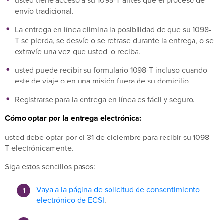
usted tiene acceso a su 1098-T antes que el proceso de
envío tradicional.
La entrega en línea elimina la posibilidad de que su 1098-
T se pierda, se desvíe o se retrase durante la entrega, o se
extravíe una vez que usted lo reciba.
usted puede recibir su formulario 1098-T incluso cuando
esté de viaje o en una misión fuera de su domicilio.
Registrarse para la entrega en línea es fácil y seguro.
Cómo optar por la entrega electrónica:
usted debe optar por el 31 de diciembre para recibir su 1098-
T electrónicamente.
Siga estos sencillos pasos:
Vaya a la página de solicitud de consentimiento
electrónico de ECSI
.