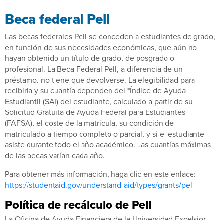
Beca federal Pell
Las becas federales Pell se conceden a estudiantes de grado,
en función de sus necesidades económicas, que aún no
hayan obtenido un título de grado, de posgrado o
profesional. La Beca Federal Pell, a diferencia de un
préstamo, no tiene que devolverse. La elegibilidad para
recibirla y su cuantía dependen del *Índice de Ayuda
Estudiantil (SAI) del estudiante, calculado a partir de su
Solicitud Gratuita de Ayuda Federal para Estudiantes
(FAFSA), el coste de la matrícula, su condición de
matriculado a tiempo completo o parcial, y si el estudiante
asiste durante todo el año académico. Las cuantías máximas
de las becas varían cada año.
Para obtener más información, haga clic en este enlace:
https://studentaid.gov/understand-aid/types/grants/pell
Política de recálculo de Pell
La Oficina de Ayuda Financiera de la Universidad Excelsior