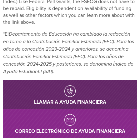
Index.) Like Federal Pell Grants, the FSEOG does not have to
be repaid. Eligibility is dependent on availability of funding
as well as other factors which you can learn more about with
the link above.
*El
Departamento de Educación ha cambiado la redacción
en torno a la Contribución Familiar Estimada (EFC). Para los
años de concesión 2023-2024 y anteriores, se denomina
Contribución Familiar Estimada (EFC). Para los años de
concesión 2024-2025 y posteriores, se denomina Índice de
Ayuda Estudiantil (SAI).
LLAMAR A AYUDA FINANCIERA
CORREO ELECTRÓNICO DE AYUDA FINANCIERA