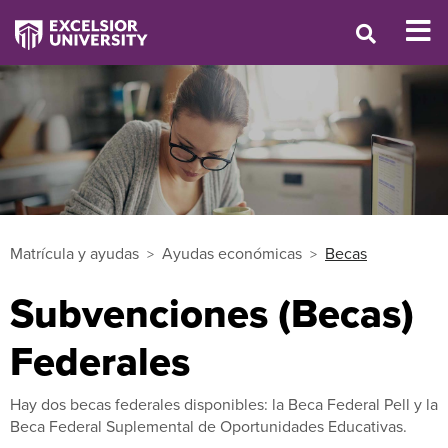
Matrícula y ayudas
Ayudas económicas
Becas
Subvenciones (Becas)
Federales
Hay dos becas federales disponibles: la Beca Federal Pell y la
Beca Federal Suplemental de Oportunidades Educativas.