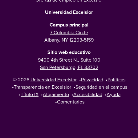
Universidad Excelsior
Campus principal
7 Columbia Circle
Albany, NY 12203-5159
Sitio web educativo
9400 4th Street N., Suite 100
San Petersburgo, FL 33702
© 2026
Universidad Excelsior
•
Privacidad
•
Políticas
•
Transparencia en Excelsior
•
Seguridad en el campus
•
Título IX
•
Alojamiento
•
Accesibilidad
•
Ayuda
•
Comentarios