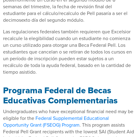
semanas del trimestre, la fecha de revisión final del
estudiante para el cálculo/recalculo de Pell pasaría a ser el
decimosexto día del segundo módulo.
Las regulaciones federales también requieren que Excelsior
recalcule la elegibilidad cuando un estudiante no comienza
un curso utilizado para otorgar una Beca Federal Pell. Los
estudiantes que cancelan o se retiran de todos los cursos en
un período de inscripción pueden estar sujetos a un
recálculo de toda la ayuda federal, basado en la cantidad de
tiempo asistido.
Programa Federal de Becas
Educativas Complementarias
Undergraduates who have exceptional financial need may be
eligible for the
Federal Supplemental Educational
Opportunity Grant (FSEOG) Program
. This program assists
Federal Pell Grant recipients with the lowest SAI (Student Aid