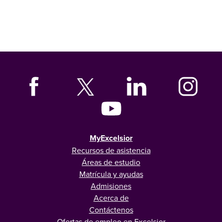
MyExcelsior
Recursos de asistencia
Áreas de estudio
Matrícula y ayudas
Admisiones
Acerca de
Contáctenos
Ofertas de empleo en Excelsior