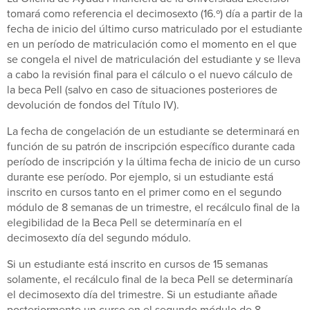
tomará como referencia el decimosexto (16.º) día a partir de la
fecha de inicio del último curso matriculado por el estudiante
en un período de matriculación como el momento en el que
se congela el nivel de matriculación del estudiante y se lleva
a cabo la revisión final para el cálculo o el nuevo cálculo de
la beca Pell (salvo en caso de situaciones posteriores de
devolución de fondos del Título IV).
La fecha de congelación de un estudiante se determinará en
función de su patrón de inscripción específico durante cada
período de inscripción y la última fecha de inicio de un curso
durante ese período. Por ejemplo, si un estudiante está
inscrito en cursos tanto en el primer como en el segundo
módulo de 8 semanas de un trimestre, el recálculo final de la
elegibilidad de la Beca Pell se determinaría en el
decimosexto día del segundo módulo.
Si un estudiante está inscrito en cursos de 15 semanas
solamente, el recálculo final de la beca Pell se determinaría
el decimosexto día del trimestre. Si un estudiante añade
posteriormente un curso en el segundo módulo de 8