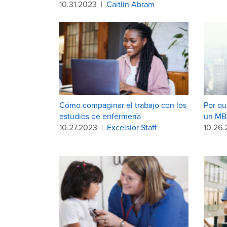
10.31.2023
|
Caitlin Abram
Cómo compaginar el trabajo con los
Por qu
estudios de enfermería
un M
10.27.2023
|
Excelsior Staff
10.26