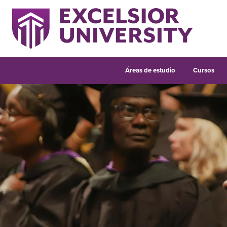
Áreas de estudio
Cursos