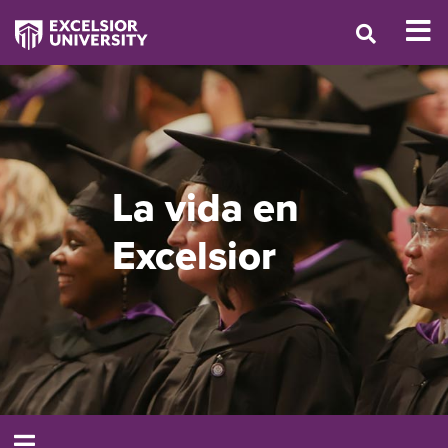
La vida en
Excelsior