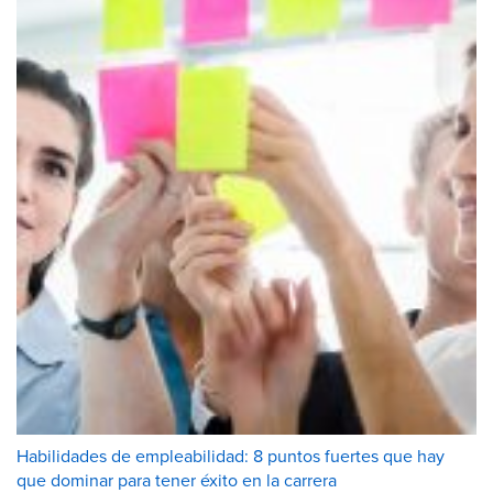
Habilidades de empleabilidad: 8 puntos fuertes que hay
que dominar para tener éxito en la carrera