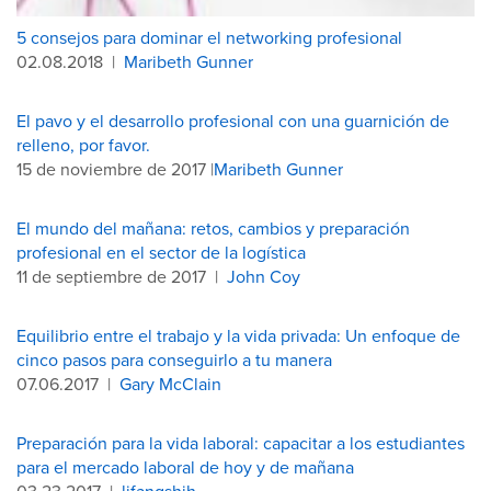
5 consejos para dominar el networking profesional
02.08.2018
|
Maribeth Gunner
El pavo y el desarrollo profesional con una guarnición de
relleno, por favor.
15 de noviembre de 2017 |
Maribeth Gunner
El mundo del mañana: retos, cambios y preparación
profesional en el sector de la logística
11 de septiembre de 2017
|
John Coy
Equilibrio entre el trabajo y la vida privada: Un enfoque de
cinco pasos para conseguirlo a tu manera
07.06.2017
|
Gary McClain
Preparación para la vida laboral: capacitar a los estudiantes
para el mercado laboral de hoy y de mañana