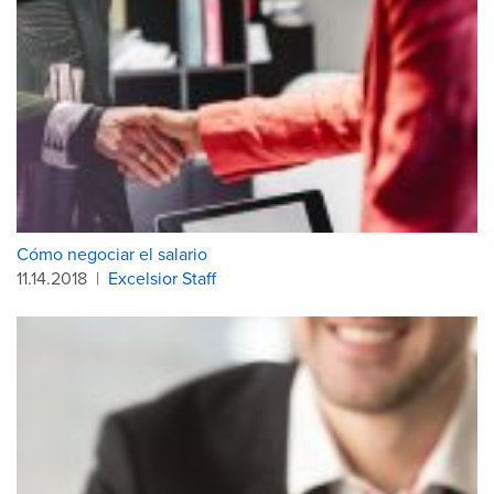
Cómo negociar el salario
11.14.2018
|
Excelsior Staff