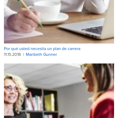
Por qué usted necesita un plan de carrera
11.15.2018
|
Maribeth Gunner