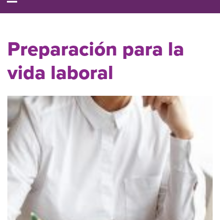
Preparación para la
vida laboral