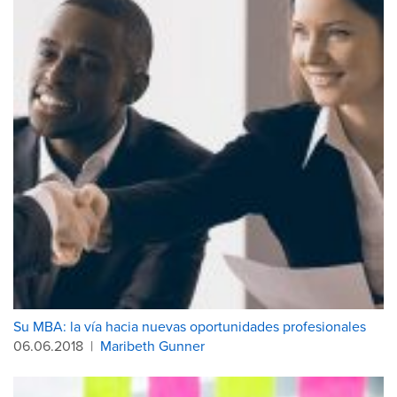
Su MBA: la vía hacia nuevas oportunidades profesionales
06.06.2018
|
Maribeth Gunner