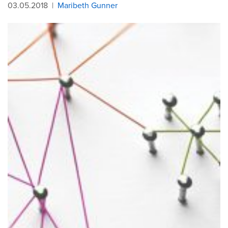
03.05.2018
|
Maribeth Gunner