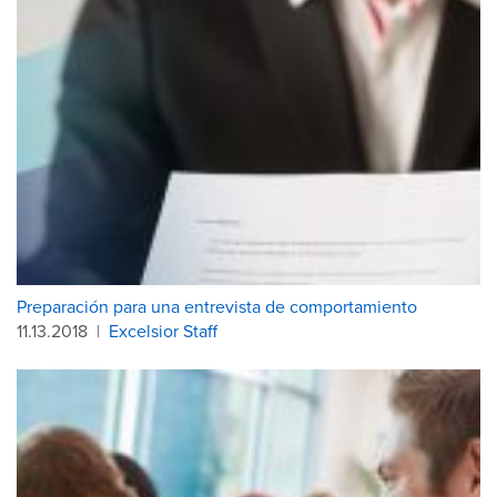
Preparación para una entrevista de comportamiento
11.13.2018
|
Excelsior Staff