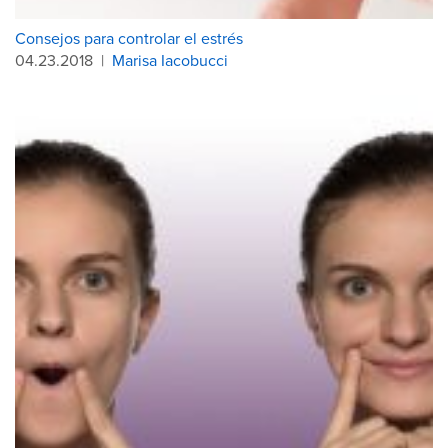
Consejos para controlar el estrés
04.23.2018
|
Marisa Iacobucci