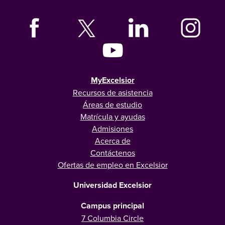
MyExcelsior
Recursos de asistencia
Áreas de estudio
Matrícula y ayudas
Admisiones
Acerca de
Contáctenos
Ofertas de empleo en Excelsior
Universidad Excelsior
Campus principal
7 Columbia Circle