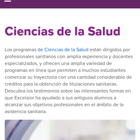
Ciencias de la Salud
Los programas
de Ciencias de la Salud
están dirigidos por
profesionales sanitarios con amplia experiencia y docentes
especializados, y ofrecen una amplia variedad de
programas en línea que permiten a muchos estudiantes
comenzar su trayectoria con una cantidad considerable de
créditos para la obtención de titulaciones sanitarias.
Descubra los testimonios sobre las interesantes formas en
que Excelsior ha ayudado a sus antiguos alumnos a
alcanzar sus objetivos profesionales en el ámbito de la
asistencia sanitaria.