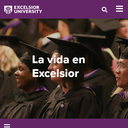
La vida en
Excelsior