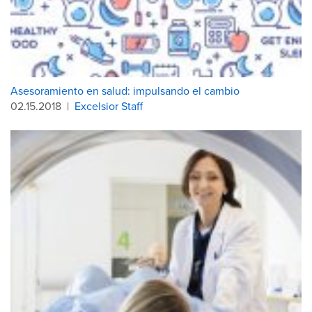
Asesoramiento en salud: impulsando el cambio
02.15.2018
|
Excelsior Staff