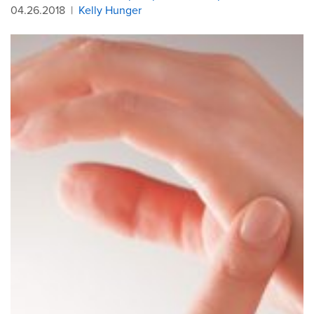
04.26.2018
|
Kelly Hunger