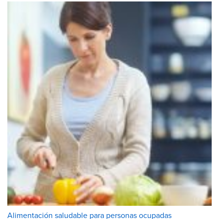
Alimentación saludable para personas ocupadas