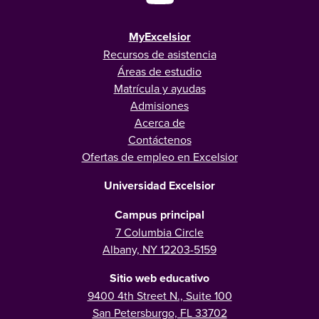
MyExcelsior
Recursos de asistencia
Áreas de estudio
Matrícula y ayudas
Admisiones
Acerca de
Contáctenos
Ofertas de empleo en Excelsior
Universidad Excelsior
Campus principal
7 Columbia Circle
Albany, NY 12203-5159
Sitio web educativo
9400 4th Street N., Suite 100
San Petersburgo, FL 33702