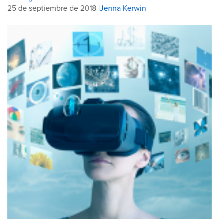
25 de septiembre de 2018 |
Jenna Kerwin