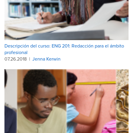
Descripción del curso: ENG 201: Redacción para el ámbito
profesional
07.26.2018
|
Jenna Kerwin