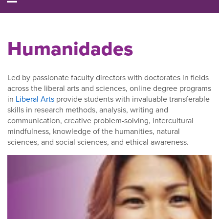
Humanidades
Led by passionate faculty directors with doctorates in fields
across the liberal arts and sciences, online degree programs
in
Liberal Arts
provide students with invaluable transferable
skills in research methods, analysis, writing and
communication, creative problem-solving, intercultural
mindfulness, knowledge of the humanities, natural
sciences, and social sciences, and ethical awareness.