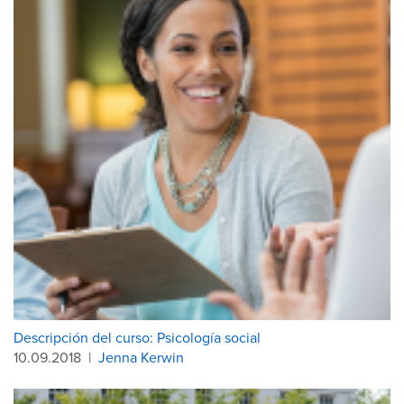
Descripción del curso: Psicología social
10.09.2018
|
Jenna Kerwin