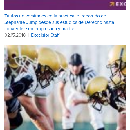
Títulos universitarios en la práctica: el recorrido de
Stephanie Jump desde sus estudios de Derecho hasta
convertirse en empresaria y madre
02.15.2018
|
Excelsior Staff