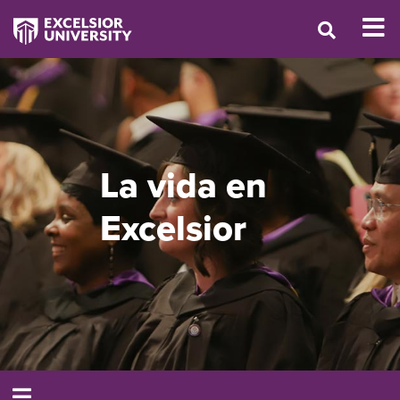
La vida en
Excelsior