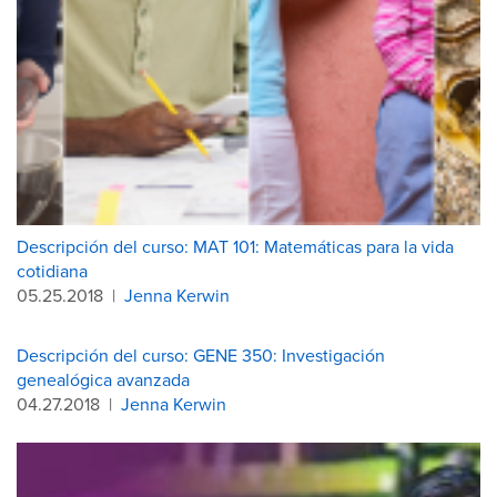
Descripción del curso: MAT 101: Matemáticas para la vida
cotidiana
05.25.2018
|
Jenna Kerwin
Descripción del curso: GENE 350: Investigación
genealógica avanzada
04.27.2018
|
Jenna Kerwin