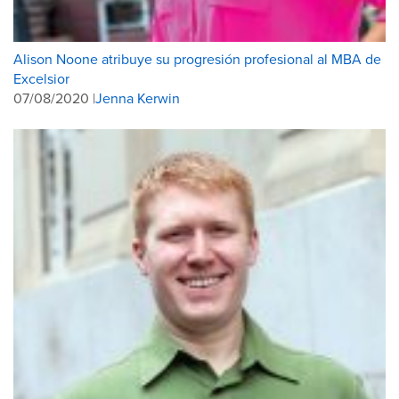
Alison Noone atribuye su progresión profesional al MBA de
Excelsior
07/08/2020 |
Jenna Kerwin