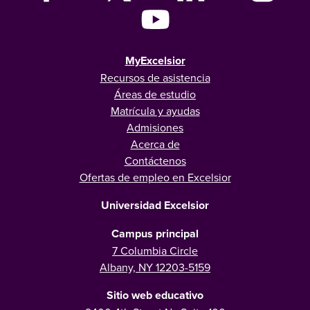
MyExcelsior
Recursos de asistencia
Áreas de estudio
Matrícula y ayudas
Admisiones
Acerca de
Contáctenos
Ofertas de empleo en Excelsior
Universidad Excelsior
Campus principal
7 Columbia Circle
Albany, NY 12203-5159
Sitio web educativo