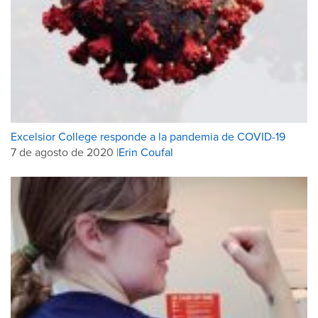
Excelsior College responde a la pandemia de COVID-19
7 de agosto de 2020 |
Erin Coufal