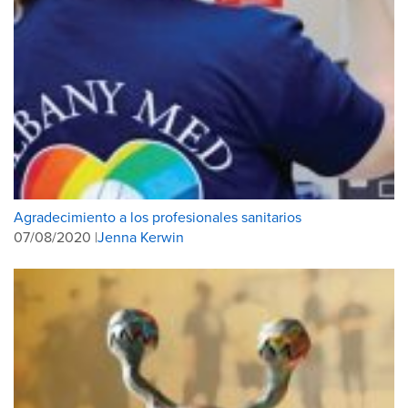
Agradecimiento a los profesionales sanitarios
07/08/2020 |
Jenna Kerwin