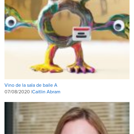
Vino de la sala de baile A
07/08/2020 |
Caitlin Abram