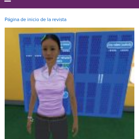
Página de inicio de la revista