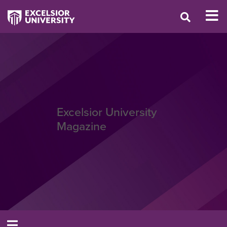
Excelsior University
Magazine