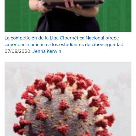
La competición de la Liga Cibernética Nacional ofrece
experiencia práctica a los estudiantes de ciberseguridad
07/08/2020 |
Jenna Kerwin