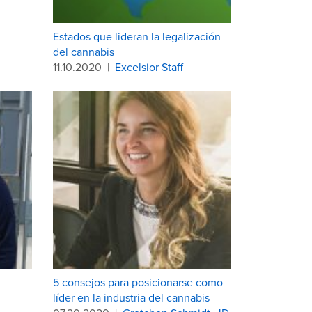
Estados que lideran la legalización
del cannabis
11.10.2020
|
Excelsior Staff
5 consejos para posicionarse como
líder en la industria del cannabis