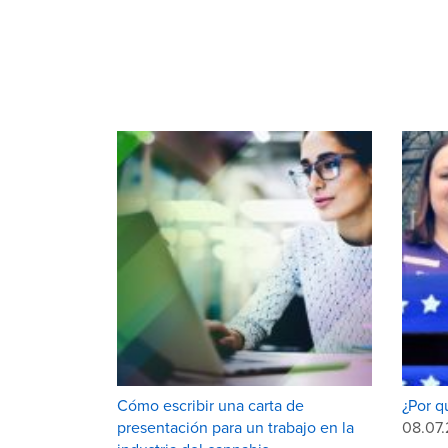
Cómo escribir una carta de
¿Por q
presentación para un trabajo en la
08.07