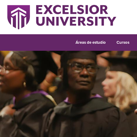
Áreas de estudio
Cursos