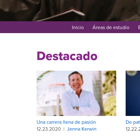
Inicio
Áreas de estudio
Destacado
Una carrera llena de pasión
De pat
12.23.2020
|
Jenna Kerwin
12.22