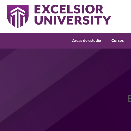
Áreas de estudio
Cursos