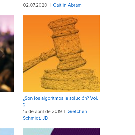
02.07.2020
|
Caitlin Abram
¿Son los algoritmos la solución? Vol.
2
15 de abril de 2019
|
Gretchen
Schmidt, JD