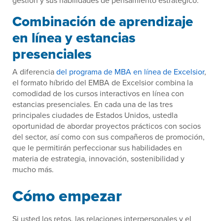
gestión y sus habilidades de pensamiento estratégico.
Combinación de aprendizaje
en línea y estancias
presenciales
A diferencia
del programa de MBA en línea de Excelsior
,
el formato híbrido del EMBA de Excelsior combina la
comodidad de los cursos interactivos en línea con
estancias presenciales. En cada una de las tres
principales ciudades de Estados Unidos, ustedla
oportunidad de abordar proyectos prácticos con socios
del sector, así como con sus compañeros de promoción,
que le permitirán perfeccionar sus habilidades en
materia de estrategia, innovación, sostenibilidad y
mucho más.
Cómo empezar
Si usted los retos, las relaciones interpersonales y el