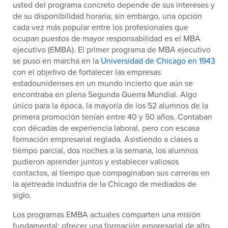
usted del programa concreto depende de sus intereses y
de su disponibilidad horaria; sin embargo, una opción
cada vez más popular entre los profesionales que
ocupan puestos de mayor responsabilidad es el MBA
ejecutivo (EMBA). El primer programa de MBA ejecutivo
se puso en marcha en la
Universidad de Chicago en 1943
con el objetivo de fortalecer las empresas
estadounidenses en un mundo incierto que aún se
encontraba en plena Segunda Guerra Mundial. Algo
único para la época, la mayoría de los 52 alumnos de la
primera promoción tenían entre 40 y 50 años. Contaban
con décadas de experiencia laboral, pero con escasa
formación empresarial reglada. Asistiendo a clases a
tiempo parcial, dos noches a la semana, los alumnos
pudieron aprender juntos y establecer valiosos
contactos, al tiempo que compaginaban sus carreras en
la ajetreada industria de la Chicago de mediados de
siglo.
Los programas EMBA actuales comparten una misión
fundamental: ofrecer una formación empresarial de alto