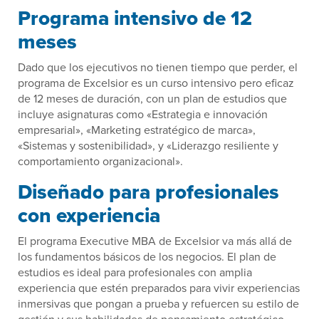
Programa intensivo de 12
meses
Dado que los ejecutivos no tienen tiempo que perder, el
programa de Excelsior es un curso intensivo pero eficaz
de 12 meses de duración, con un plan de estudios que
incluye asignaturas como «Estrategia e innovación
empresarial», «Marketing estratégico de marca»,
«Sistemas y sostenibilidad», y «Liderazgo resiliente y
comportamiento organizacional».
Diseñado para profesionales
con experiencia
El programa Executive MBA de Excelsior va más allá de
los fundamentos básicos de los negocios. El plan de
estudios es ideal para profesionales con amplia
experiencia que estén preparados para vivir experiencias
inmersivas que pongan a prueba y refuercen su estilo de