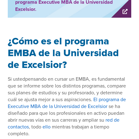
programa Executive MBA de la Universidad
Excelsior.
¿Cómo es el programa
EMBA de la Universidad
de Excelsior?
Si ustedpensando en cursar un EMBA, es fundamental
que se informe sobre los distintos programas, compare
sus planes de estudios y su profesorado, y determine
cuál se ajusta mejor a sus aspiraciones.
El programa de
Executive MBA de la Universidad de Excelsior
se ha
diseñado para que los profesionales en activo puedan
abrir nuevas vías en sus carreras y ampliar su
red de
contactos
, todo
ello
mientras trabajan a tiempo
completo.