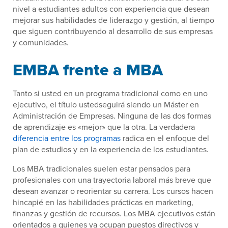
nivel a estudiantes adultos con experiencia que desean
mejorar sus habilidades de liderazgo y gestión, al tiempo
que siguen contribuyendo al desarrollo de sus empresas
y comunidades.
EMBA frente a MBA
Tanto si usted en un programa tradicional como en uno
ejecutivo, el título ustedseguirá siendo un Máster en
Administración de Empresas. Ninguna de las dos formas
de aprendizaje es «mejor» que la otra. La verdadera
diferencia entre los programas
radica en el enfoque del
plan de estudios y en la experiencia de los estudiantes.
Los MBA tradicionales suelen estar pensados para
profesionales con una trayectoria laboral más breve que
desean avanzar o reorientar su carrera. Los cursos hacen
hincapié en las habilidades prácticas en marketing,
finanzas y gestión de recursos. Los MBA ejecutivos están
orientados a quienes ya ocupan puestos directivos y