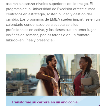
aspiran a alcanzar niveles superiores de liderazgo. El
programa de la Universidad de Excelsior ofrece cursos
centrados en estrategia, sostenibilidad y gestión del
cambio. Los programas de EMBA suelen impartirse en un
calendario condensado para adaptarse a los
profesionales en activo, y las clases suelen tener lugar
los fines de semana, por las tardes o en un formato
híbrido (en línea y presencial).
Transforme su carrera en un año con el