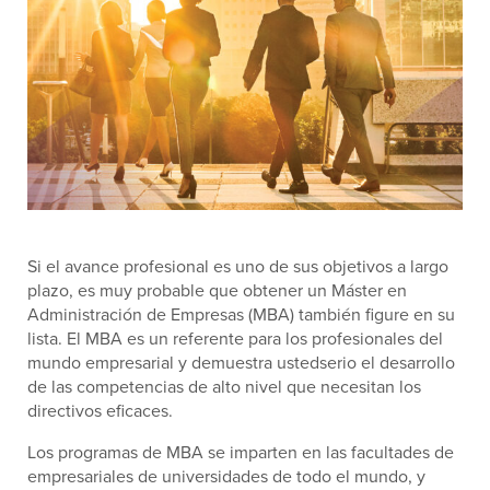
Si el avance profesional es uno de sus objetivos a largo
plazo, es muy probable que obtener un Máster en
Administración de Empresas (MBA) también figure en su
lista. El MBA es un referente para los profesionales del
mundo empresarial y demuestra ustedserio el desarrollo
de las competencias de alto nivel que necesitan los
directivos eficaces.
Los programas de MBA se imparten en las facultades de
empresariales de universidades de todo el mundo, y