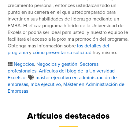
crecimiento personal, entonces ustedalcanzado un
punto en su carrera en el que ustedpreparado para
invertir en sus habilidades de liderazgo mediante un
EMBA. El eficaz programa híbrido de la Universidad de
Excelsior podría ser ideal para usted, y nuestro equipo le
facilitará el acceso a la próxima promoción del programa.
Obtenga más información sobre
los detalles del
programa
y
cómo presentar su solicitud
hoy mismo.
Negocios
,
Negocios y gestión
,
Sectores
profesionales
,
Artículos del blog de la Universidad
Excelsior
máster ejecutivo en administración de
empresas
,
mba ejecutivo
,
Máster en Administración de
Empresas
Artículos destacados